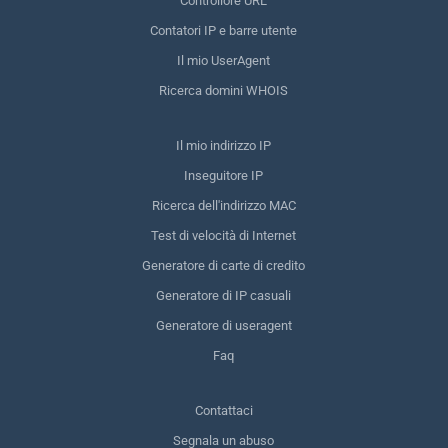
Controllore URL
Contatori IP e barre utente
Il mio UserAgent
Ricerca domini WHOIS
Il mio indirizzo IP
Inseguitore IP
Ricerca dell'indirizzo MAC
Test di velocità di Internet
Generatore di carte di credito
Generatore di IP casuali
Generatore di useragent
Faq
Contattaci
Segnala un abuso