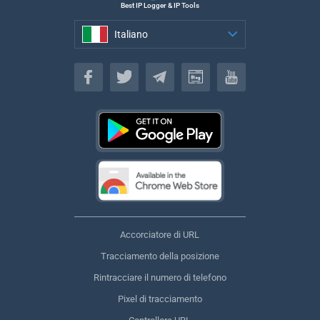
Best IP Logger & IP Tools
Italiano
Italiano
Accorciatore di URL
Tracciamento della posizione
Rintracciare il numero di telefono
Pixel di tracciamento