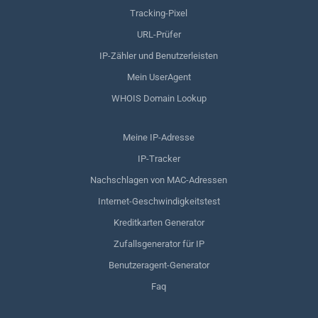
Tracking-Pixel
URL-Prüfer
IP-Zähler und Benutzerleisten
Mein UserAgent
WHOIS Domain Lookup
Meine IP-Adresse
IP-Tracker
Nachschlagen von MAC-Adressen
Internet-Geschwindigkeitstest
Kreditkarten Generator
Zufallsgenerator für IP
Benutzeragent-Generator
Faq