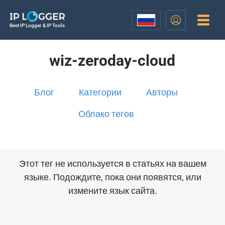
Best IP Logger & IP Tools
wiz-zeroday-cloud
Блог
Категории
Авторы
Облако тегов