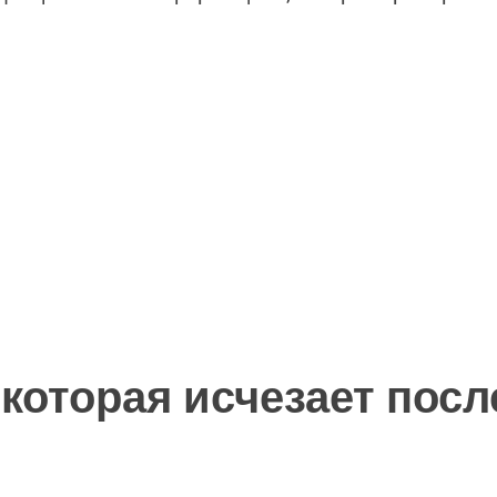
 которая исчезает пос