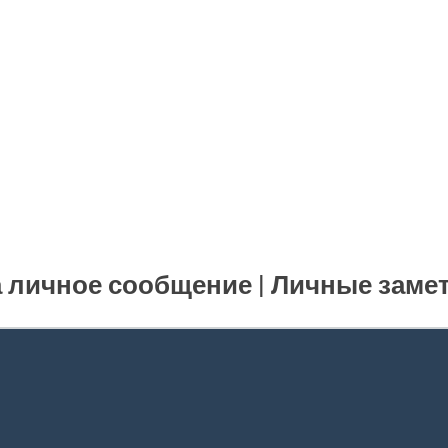
 личное сообщение | Личные заме