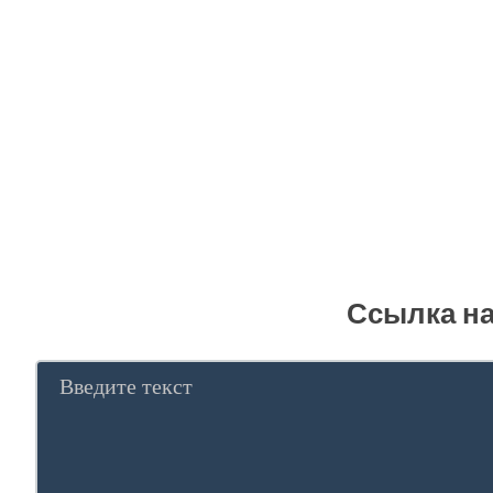
Ссылка на