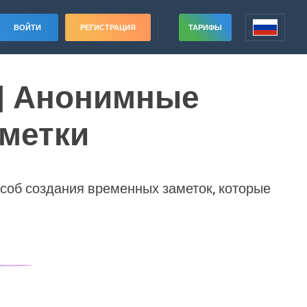
ВОЙТИ
РЕГИСТРАЦИЯ
ТАРИФЫ
| Анонимные
метки
особ создания временных заметок, которые