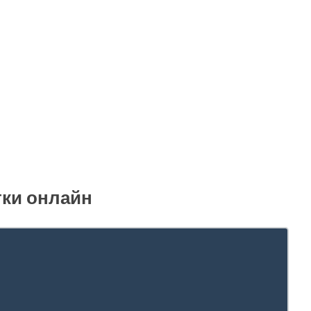
тки онлайн