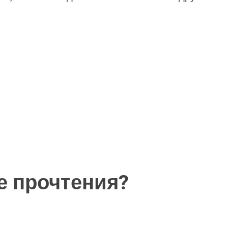
ле прочтения?