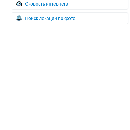
Скорость интернета
Поиск локации по фото