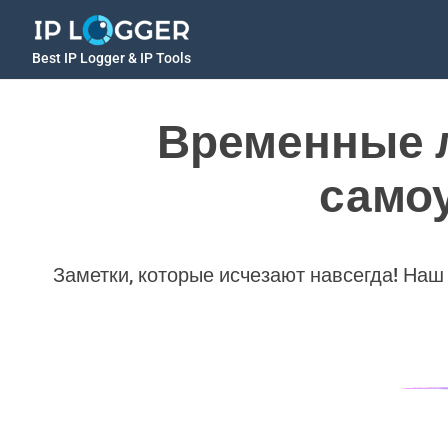
Best IP Logger & IP Tools
Временные 
само
Заметки, которые исчезают навсегда! Наш