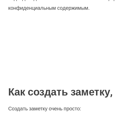
конфиденциальным содержимым.
Как создать заметку,
Создать заметку очень просто: