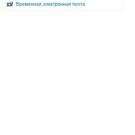
Временная электронная почта