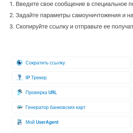
1. Введите свое сообщение в специальное п
2. Задайте параметры самоуничтожения и на
3. Скопируйте ссылку и отправьте ее получа
Сократить ссылку
IP Трекер
Проверка URL
Генератор банковских карт
Мой UserAgent