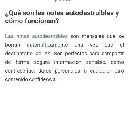
¿Qué son las notas autodestruibles y
cómo funcionan?
Las
notas autodestruibles
son mensajes que se
borran automáticamente una vez que el
destinatario las lee. Son perfectas para compartir
de forma segura información sensible, como
contraseñas, datos personales o cualquier otro
contenido confidencial.