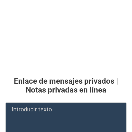
Enlace de mensajes privados |
Notas privadas en línea