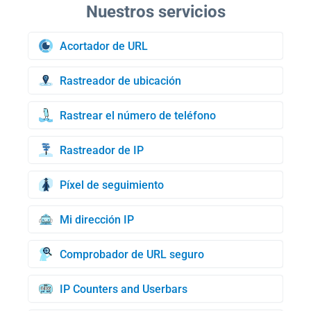
Acortador de URL
Rastreador de ubicación
Rastrear el número de teléfono
Rastreador de IP
Píxel de seguimiento
Mi dirección IP
Comprobador de URL seguro
IP Counters and Userbars