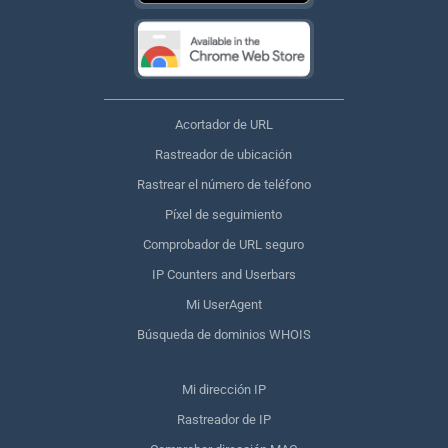
Acortador de URL
Rastreador de ubicación
Rastrear el número de teléfono
Píxel de seguimiento
Comprobador de URL seguro
IP Counters and Userbars
Mi UserAgent
Búsqueda de dominios WHOIS
Mi dirección IP
Rastreador de IP