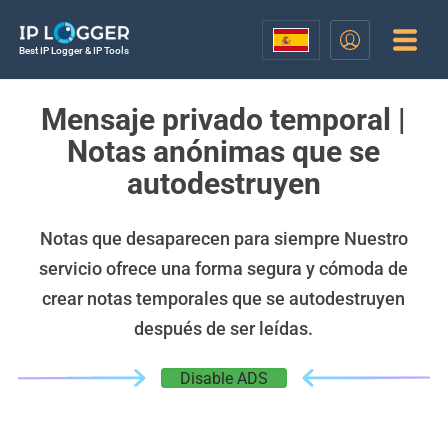
Best IP Logger & IP Tools
Mensaje privado temporal |
Notas anónimas que se
autodestruyen
Notas que desaparecen para siempre Nuestro
servicio ofrece una forma segura y cómoda de
crear notas temporales que se autodestruyen
después de ser leídas.
Disable ADS