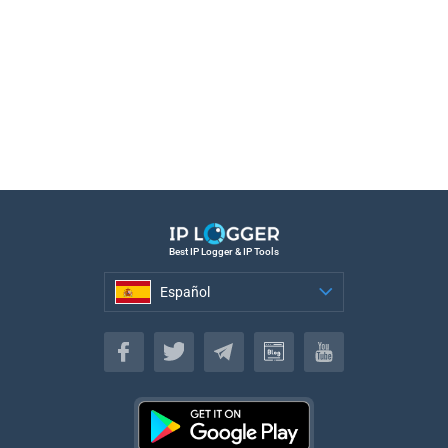
Best IP Logger & IP Tools
Español
Español