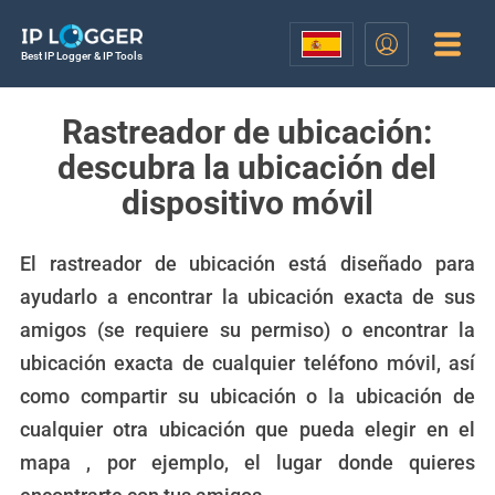
Best IP Logger & IP Tools
Rastreador de ubicación:
descubra la ubicación del
dispositivo móvil
El rastreador de ubicación está diseñado para
ayudarlo a encontrar la ubicación exacta de sus
amigos (se requiere su permiso) o encontrar la
ubicación exacta de cualquier teléfono móvil, así
como compartir su ubicación o la ubicación de
cualquier otra ubicación que pueda elegir en el
mapa , por ejemplo, el lugar donde quieres