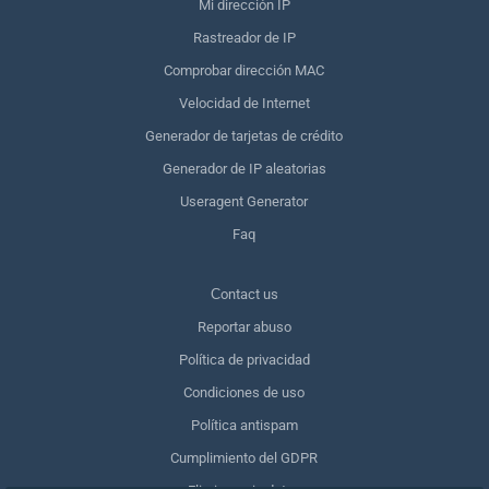
Mi dirección IP
Rastreador de IP
Comprobar dirección MAC
Velocidad de Internet
Generador de tarjetas de crédito
Generador de IP aleatorias
Useragent Generator
Faq
Сontact us
Reportar abuso
Política de privacidad
Condiciones de uso
Política antispam
Cumplimiento del GDPR