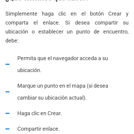
Simplemente haga clic en el botón Crear y
comparta el enlace. Si desea compartir su
ubicación o establecer un punto de encuentro,
debe:
Permita que el navegador acceda a su
ubicación.
Marque un punto en el mapa (si desea
cambiar su ubicación actual).
Haga clic en Crear.
Compartir enlace.