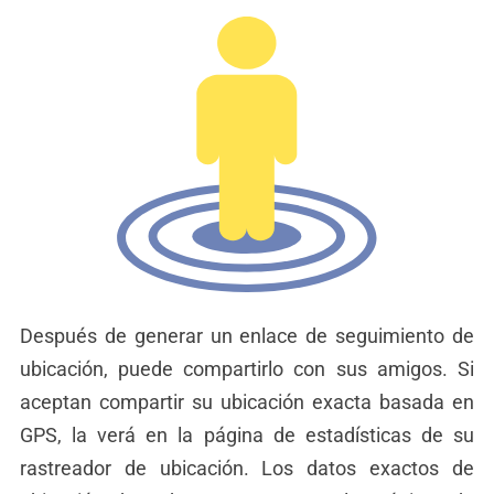
Después de generar un enlace de seguimiento de
ubicación, puede compartirlo con sus amigos. Si
aceptan compartir su ubicación exacta basada en
GPS, la verá en la página de estadísticas de su
rastreador de ubicación. Los datos exactos de