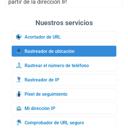
partir de la dirección IP.
Acortador de URL
Rastreador de ubicación
Rastrear el número de teléfono
Rastreador de IP
Píxel de seguimiento
Mi dirección IP
Comprobador de URL seguro