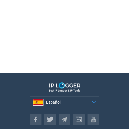
Best IP Logger & IP Tools
Español
Español