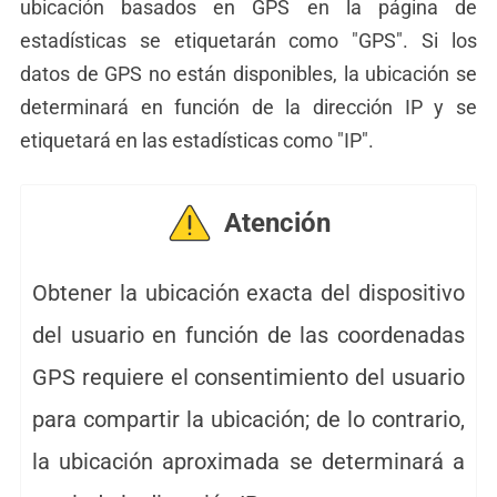
ubicación basados en GPS en la página de
estadísticas se etiquetarán como "GPS". Si los
datos de GPS no están disponibles, la ubicación se
determinará en función de la dirección IP y se
etiquetará en las estadísticas como "IP".
Atención
Obtener la ubicación exacta del dispositivo
del usuario en función de las coordenadas
GPS requiere el consentimiento del usuario
para compartir la ubicación; de lo contrario,
la ubicación aproximada se determinará a