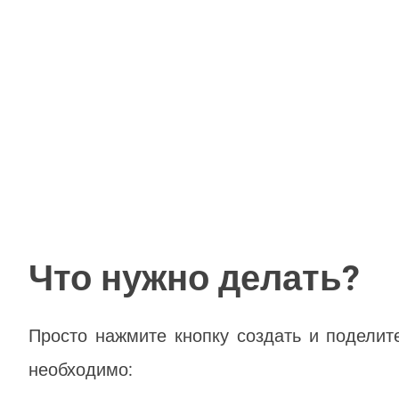
Что нужно делать?
Просто нажмите кнопку создать и поделит
необходимо: