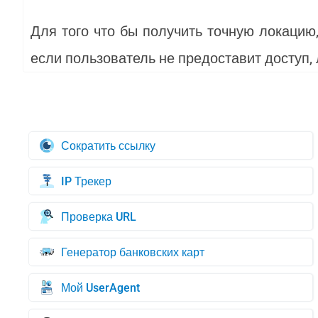
Для того что бы получить точную локацию
если пользователь не предоставит доступ, 
Сократить ссылку
IP Трекер
Проверка URL
Генератор банковских карт
Мой UserAgent