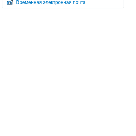
Временная электронная почта