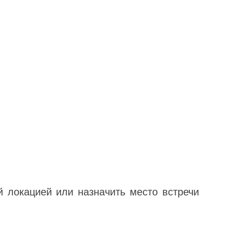
й локацией или назначить место встречи