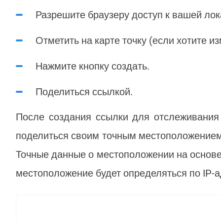
Разрешите браузеру доступ к вашей лок
Отметить на карте точку (если хотите 
Нажмите кнопку создать.
Поделиться ссылкой.
После создания ссылки для отслеживания
поделиться своим точным местоположением 
Точные данные о местоположении на основе 
местоположение будет определяться по IP-ад