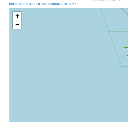
Как это работает и как воспользоваться?
+
−