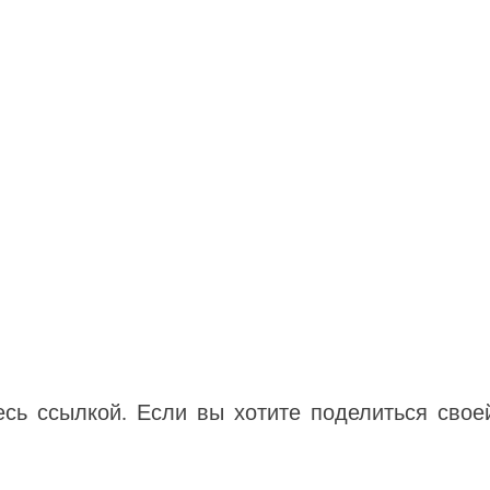
есь ссылкой. Если вы хотите поделиться свое