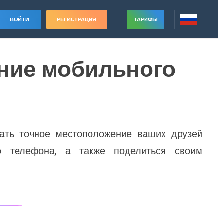
ВОЙТИ
РЕГИСТРАЦИЯ
ТАРИФЫ
ение мобильного
нать точное местоположение ваших друзей
о телефона, а также поделиться своим