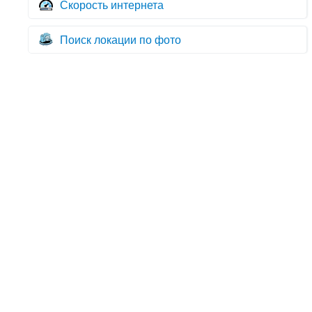
Скорость интернета
Поиск локации по фото