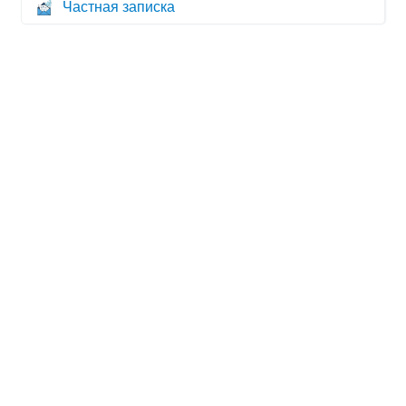
Частная записка