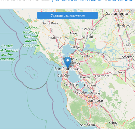
Удалить расположение