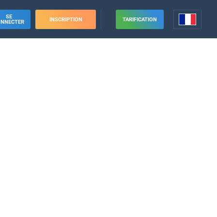
SE
INSCRIPTION
TARIFICATION
ONNECTER