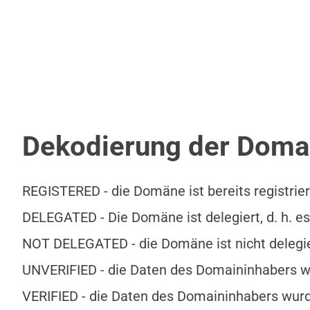
Dekodierung der Doma
REGISTERED - die Domäne ist bereits registrier
DELEGATED - Die Domäne ist delegiert, d. h. es 
NOT DELEGATED - die Domäne ist nicht delegiert
UNVERIFIED - die Daten des Domaininhabers wur
VERIFIED - die Daten des Domaininhabers wurde