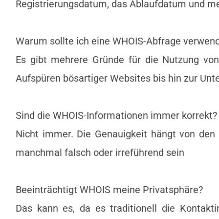
Registrierungsdatum, das Ablaufdatum und m
Warum sollte ich eine WHOIS-Abfrage verwen
Es gibt mehrere Gründe für die Nutzung von
Aufspüren bösartiger Websites bis hin zur Un
Sind die WHOIS-Informationen immer korrekt?
Nicht immer. Die Genauigkeit hängt von den
manchmal falsch oder irreführend sein
Beeinträchtigt WHOIS meine Privatsphäre?
Das kann es, da es traditionell die Kontakt