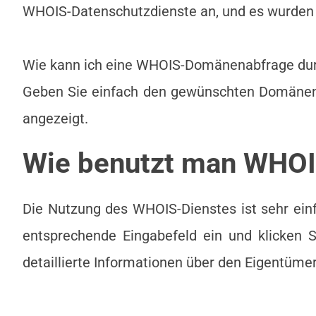
WHOIS-Datenschutzdienste an, und es wurden 
Wie kann ich eine WHOIS-Domänenabfrage du
Geben Sie einfach den gewünschten Domänenn
angezeigt.
Wie benutzt man WHO
Die Nutzung des WHOIS-Dienstes ist sehr ei
entsprechende Eingabefeld ein und klicken Si
detaillierte Informationen über den Eigentümer