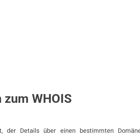
en zum WHOIS
t, der Details über einen bestimmten Domänen