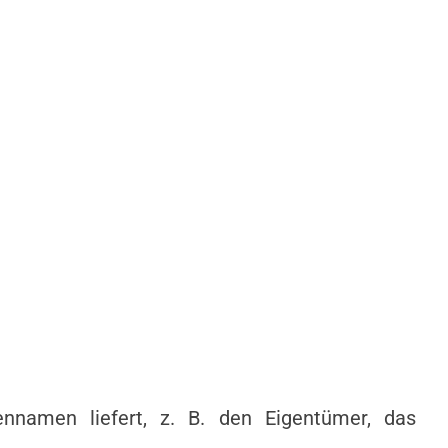
namen liefert, z. B. den Eigentümer, das