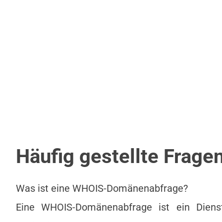
Häufig gestellte Frag
Was ist eine WHOIS-Domänenabfrage?
Eine WHOIS-Domänenabfrage ist ein Diens