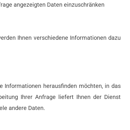
frage angezeigten Daten einzuschränken
erden Ihnen verschiedene Informationen dazu
 Informationen herausfinden möchten, in das
eitung Ihrer Anfrage liefert Ihnen der Dienst
iele andere Daten.