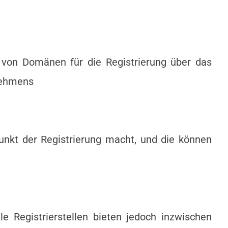
 von Domänen für die Registrierung über das
rnehmens
nkt der Registrierung macht, und die können
e Registrierstellen bieten jedoch inzwischen