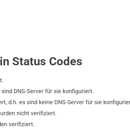
in Status Codes
t.
sind DNS-Server für sie konfiguriert.
, d.h. es sind keine DNS-Server für sie konfigurier
den nicht verifiziert.
n verifiziert.