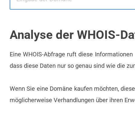
Analyse der WHOIS-Da
Eine WHOIS-Abfrage ruft diese Informationen 
dass diese Daten nur so genau sind wie die z
Wenn Sie eine Domäne kaufen möchten, diese a
möglicherweise Verhandlungen über ihren Er