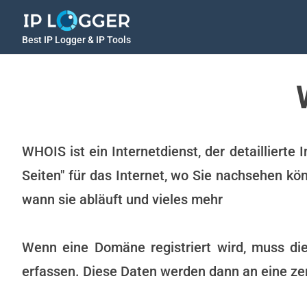
Best IP Logger & IP Tools
WHOIS ist ein Internetdienst, der detailliert
Seiten" für das Internet, wo Sie nachsehen kö
wann sie abläuft und vieles mehr
Wenn eine Domäne registriert wird, muss di
erfassen. Diese Daten werden dann an eine ze