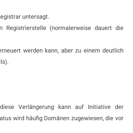
egistrar untersagt.
Registrierstelle (normalerweise dauert die
rneuert werden kann, aber zu einem deutlich
ls).
iese Verlängerung kann auf Initiative der
Status wird häufig Domänen zugewiesen, die vor