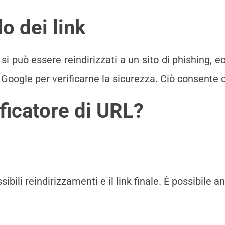
o dei link
 può essere reindirizzati a un sito di phishing, ecc.
Google per verificarne la sicurezza. Ciò consente di
ficatore di URL?
sibili reindirizzamenti e il link finale. È possibile 