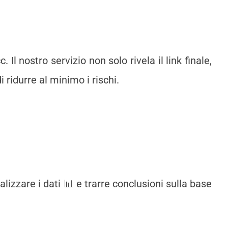
 Il nostro servizio non solo rivela il link finale,
 ridurre al minimo i rischi.
analizzare i dati 📊 e trarre conclusioni sulla base