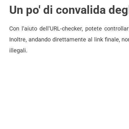
Un po' di convalida deg
Con l'aiuto dell'URL-checker, potete controlla
Inoltre, andando direttamente al link finale, n
illegali.