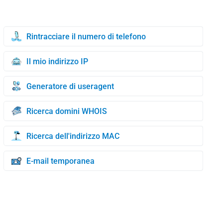
Rintracciare il numero di telefono
Il mio indirizzo IP
Generatore di useragent
Ricerca domini WHOIS
Ricerca dell'indirizzo MAC
E-mail temporanea