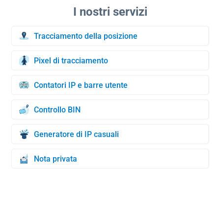
Tracciamento della posizione
Pixel di tracciamento
Contatori IP e barre utente
Controllo BIN
Generatore di IP casuali
Nota privata