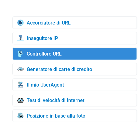
Accorciatore di URL
Inseguitore IP
Controllore URL
Generatore di carte di credito
Il mio UserAgent
Test di velocità di Internet
Posizione in base alla foto