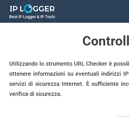
Best IP Logger & IP Tools
Control
Utilizzando lo strumento URL Checker è possibile
ottenere informazioni su eventuali indirizzi IP
servizi di sicurezza Internet. È sufficiente in
verifica di sicurezza.