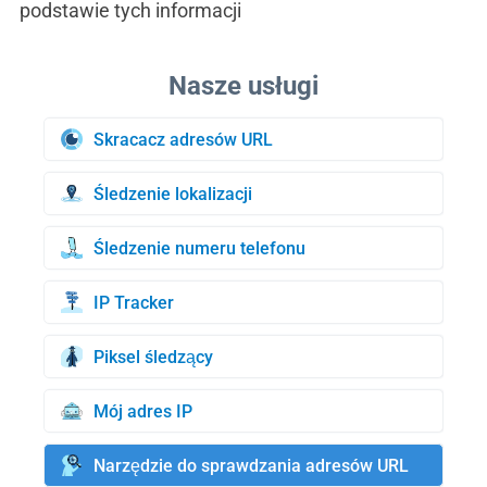
podstawie tych informacji
Skracacz adresów URL
Śledzenie lokalizacji
Śledzenie numeru telefonu
IP Tracker
Piksel śledzący
Mój adres IP
Narzędzie do sprawdzania adresów URL