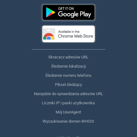
Skracacz adresów URL
Śledzenie lokalizacji
Śledzenie numeru telefonu
Piksel śledzący
Narzędzie do sprawdzania adresów URL
Liczniki IP i paski użytkownika
Mój UserAgent
Wyszukiwanie domen WHOIS