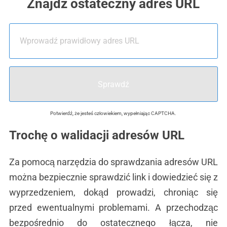
Znajdź ostateczny adres URL
Sprawdź
Potwierdź, że jesteś człowiekiem, wypełniając CAPTCHA.
Trochę o walidacji adresów URL
Za pomocą narzędzia do sprawdzania adresów URL
można bezpiecznie sprawdzić link i dowiedzieć się z
wyprzedzeniem, dokąd prowadzi, chroniąc się
przed ewentualnymi problemami. A przechodząc
bezpośrednio do ostatecznego łącza, nie