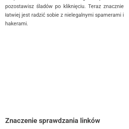
pozostawisz śladów po kliknięciu. Teraz znacznie
łatwiej jest radzić sobie z nielegalnymi spamerami i
hakerami.
Znaczenie sprawdzania linków