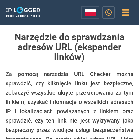
Best IP Logger & IP Tools
Narzędzie do sprawdzania
adresów URL (ekspander
linków)
Za pomocą narzędzia URL Checker można
sprawdzić, czy kliknięcie linku jest bezpieczne,
zobaczyć wszystkie ukryte przekierowania za tym
linkiem, uzyskać informacje o wszelkich adresach
IP i lokalizacjach powiązanych z linkiem oraz
sprawdzić, czy ten link nie jest wykrywany jako
bezpieczny przez wiodące usługi bezpieczeństwa