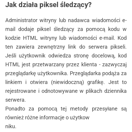
Jak działa piksel śledzący?
Administrator witryny lub nadawca wiadomości e-
mail dodaje piksel śledzący za pomocą kodu w
kodzie HTML witryny lub wiadomości e-mail. Kod
ten zawiera zewnętrzny link do serwera pikseli.
Jeśli użytkownik odwiedza stronę docelową, kod
HTML jest przetwarzany przez klienta - zazwyczaj
przeglądarkę użytkownika. Przeglądarka podąża za
linkiem i otwiera (niewidoczną) grafikę. Jest to
rejestrowane i odnotowywane w plikach dziennika
serwera.
Ponadto za pomocą tej metody przesyłane są
również różne informacje o użytkow
niku.