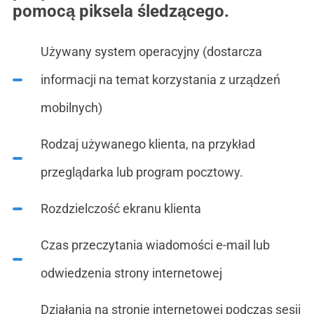
pomocą piksela śledzącego.
Używany system operacyjny (dostarcza
informacji na temat korzystania z urządzeń
mobilnych)
Rodzaj używanego klienta, na przykład
przeglądarka lub program pocztowy.
Rozdzielczość ekranu klienta
Czas przeczytania wiadomości e-mail lub
odwiedzenia strony internetowej
Działania na stronie internetowej podczas sesji