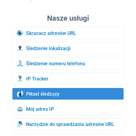
Skracacz adresów URL
Śledzenie lokalizacji
Śledzenie numeru telefonu
IP Tracker
Piksel śledzący
Mój adres IP
Narzędzie do sprawdzania adresów URL