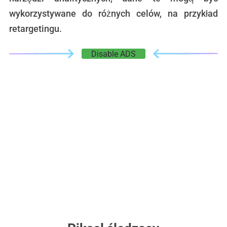
wykorzystywane do różnych celów, na przykład
retargetingu.
Disable ADS