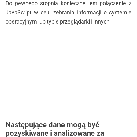
Do pewnego stopnia konieczne jest połączenie z
JavaScript w celu zebrania informacji o systemie
operacyjnym lub typie przeglądarki i innych
Następujące dane mogą być
pozyskiwane i analizowane za