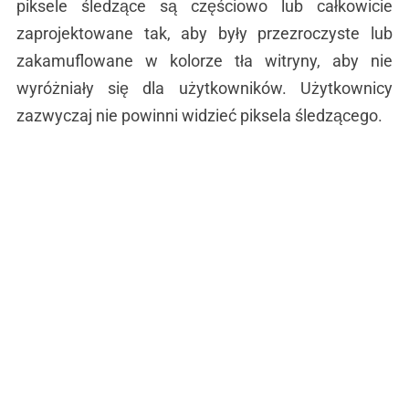
piksele śledzące są częściowo lub całkowicie
zaprojektowane tak, aby były przezroczyste lub
zakamuflowane w kolorze tła witryny, aby nie
wyróżniały się dla użytkowników. Użytkownicy
zazwyczaj nie powinni widzieć piksela śledzącego.