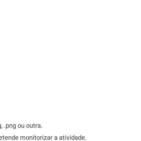
, .png ou outra.
etende monitorizar a atividade.