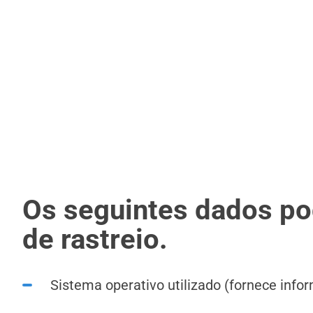
Os seguintes dados po
de rastreio.
Sistema operativo utilizado (fornece info