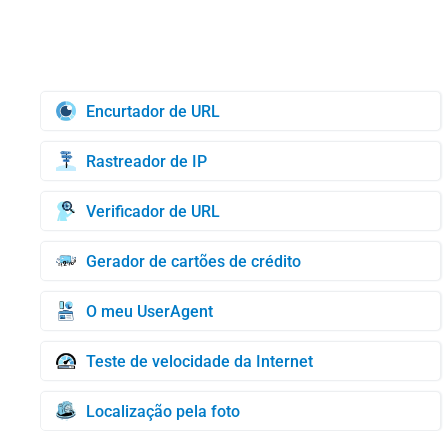
Encurtador de URL
Rastreador de IP
Verificador de URL
Gerador de cartões de crédito
O meu UserAgent
Teste de velocidade da Internet
Localização pela foto