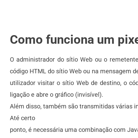
Como funciona um pixe
O administrador do sítio Web ou o remetente
código HTML do sítio Web ou na mensagem de c
utilizador visitar o sítio Web de destino, o
ligação e abre o gráfico (invisível).
Além disso, também são transmitidas várias i
Até certo
ponto, é necessária uma combinação com JavaS