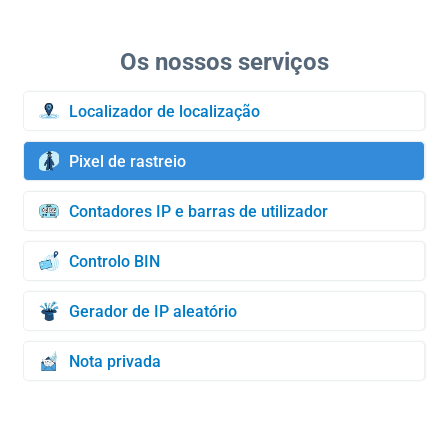
Localizador de localização
Pixel de rastreio
Contadores IP e barras de utilizador
Controlo BIN
Gerador de IP aleatório
Nota privada