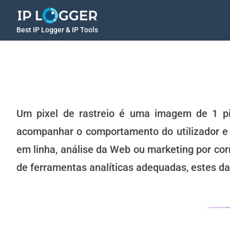
Best IP Logger & IP Tools
Um pixel de rastreio é uma imagem de 1 pix
acompanhar o comportamento do utilizador e 
em linha, análise da Web ou marketing por corr
de ferramentas analíticas adequadas, estes da