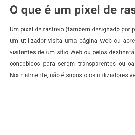
O que é um pixel de ra
Um pixel de rastreio (também designado por p
um utilizador visita uma página Web ou abre
visitantes de um sítio Web ou pelos destinatá
concebidos para serem transparentes ou ca
Normalmente, não é suposto os utilizadores ver