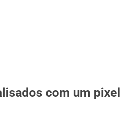
alisados com um pixel