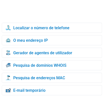
Localizar o número de telefone
O meu endereço IP
Gerador de agentes de utilizador
Pesquisa de domínios WHOIS
Pesquisa de endereços MAC
E-mail temporário