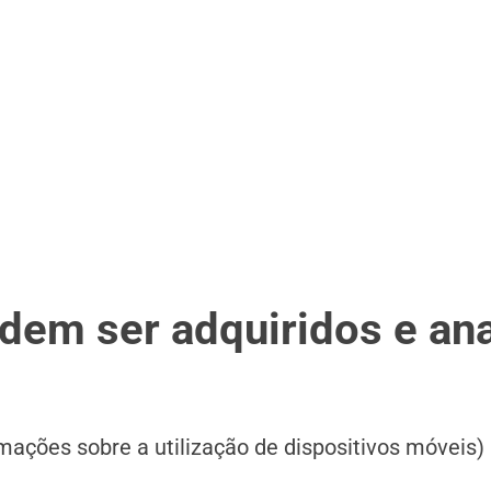
dem ser adquiridos e an
rmações sobre a utilização de dispositivos móveis)