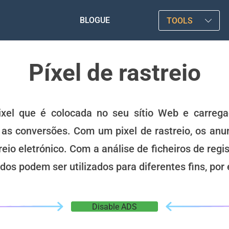
BLOGUE
TOOLS
Píxel de rastreio
el que é colocada no seu sítio Web e carregada
as conversões. Com um pixel de rastreio, os anu
eio eletrónico. Com a análise de ficheiros de regis
dos podem ser utilizados para diferentes fins, por
Disable ADS