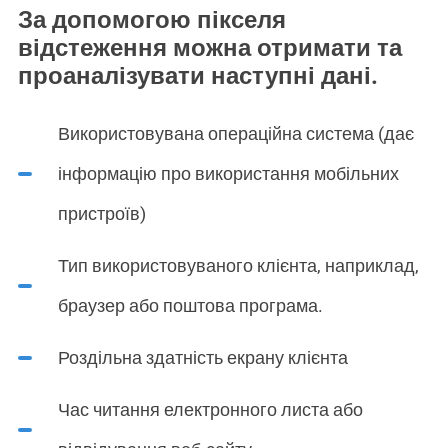
За допомогою пікселя
відстеження можна отримати та
проаналізувати наступні дані.
Використовувана операційна система (дає
інформацію про використання мобільних
пристроїв)
Тип використовуваного клієнта, наприклад,
браузер або поштова програма.
Роздільна здатність екрану клієнта
Час читання електронного листа або