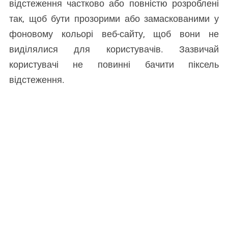
відстеження частково або повністю розроблені
так, щоб бути прозорими або замаскованими у
фоновому кольорі веб-сайту, щоб вони не
виділялися для користувачів. Зазвичай
користувачі не повинні бачити піксель
відстеження.