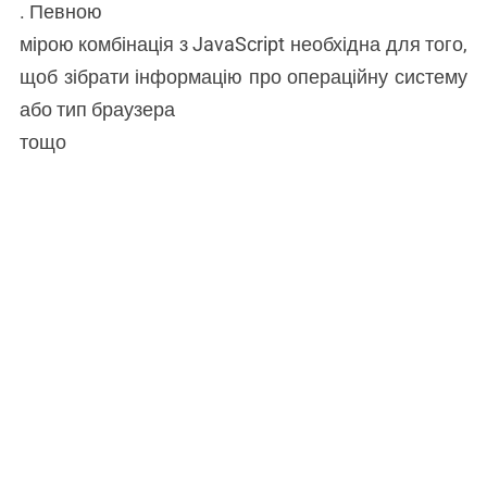
. Певною
мірою комбінація з JavaScript необхідна для того,
щоб зібрати інформацію про операційну систему
або тип браузера
тощо