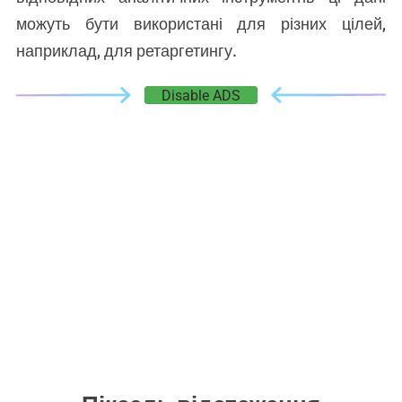
можуть бути використані для різних цілей,
наприклад, для ретаргетингу.
Disable ADS