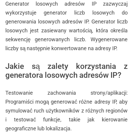
Generator losowych adresów IP zazwyczaj
wykorzystuje generator liczb losowych do
generowania losowych adresów IP. Generator liczb
losowych jest zasiewany wartością, która określa
sekwencję generowanych liczb. Wygenerowane
liczby są następnie konwertowane na adresy IP.
Jakie są zalety korzystania z
generatora losowych adresów IP?
Testowanie zachowania strony/aplikacji:
Programiści mogą generować różne adresy IP, aby
symulować ruch użytkowników z różnych regionów
i testować funkcje, takie jak kierowanie
geograficzne lub lokalizacja.