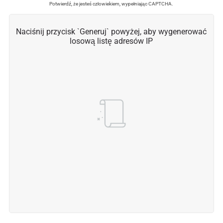
Potwierdź, że jesteś człowiekiem, wypełniając CAPTCHA.