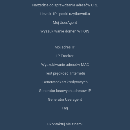
Narzędzie do sprawdzania adresów URL
Liczniki IP i paski użytkownika
Mój UserAgent
Wyszukiwanie domen WHOIS
Mój adres IP
IP Tracker
Wyszukiwanie adresów MAC
Test prędkości Internetu
Generator kart kredytowych
Generator losowych adresów IP
Generator Useragent
Faq
Skontaktuj się z nami