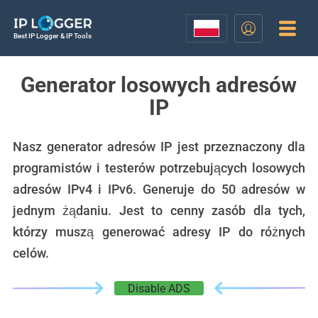
Best IP Logger & IP Tools
Generator losowych adresów
IP
Nasz generator adresów IP jest przeznaczony dla
programistów i testerów potrzebujących losowych
adresów IPv4 i IPv6. Generuje do 50 adresów w
jednym żądaniu. Jest to cenny zasób dla tych,
którzy muszą generować adresy IP do różnych
celów.
Disable ADS