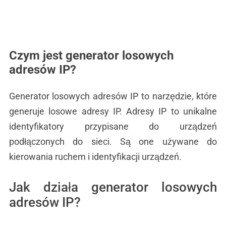
Czym jest generator losowych
adresów IP?
Generator losowych adresów IP to narzędzie, które
generuje losowe adresy IP. Adresy IP to unikalne
identyfikatory przypisane do urządzeń
podłączonych do sieci. Są one używane do
kierowania ruchem i identyfikacji urządzeń.
Jak działa generator losowych
adresów IP?