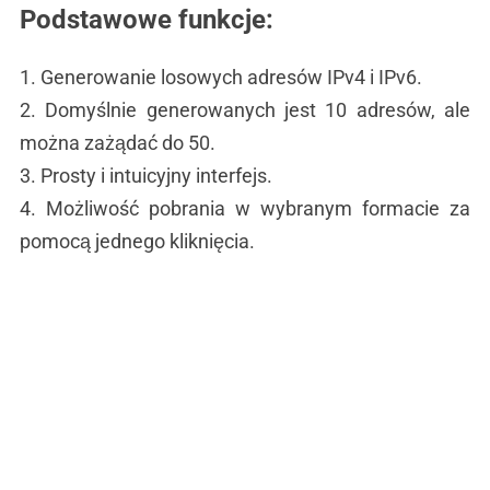
Podstawowe funkcje:
1. Generowanie losowych adresów IPv4 i IPv6.
2. Domyślnie generowanych jest 10 adresów, ale
można zażądać do 50.
3. Prosty i intuicyjny interfejs.
4. Możliwość pobrania w wybranym formacie za
pomocą jednego kliknięcia.