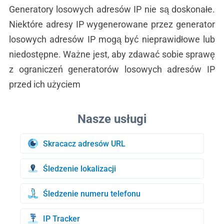
Generatory losowych adresów IP nie są doskonałe.
Niektóre adresy IP wygenerowane przez generator
losowych adresów IP mogą być nieprawidłowe lub
niedostępne. Ważne jest, aby zdawać sobie sprawę
z ograniczeń generatorów losowych adresów IP
przed ich użyciem
Skracacz adresów URL
Śledzenie lokalizacji
Śledzenie numeru telefonu
IP Tracker