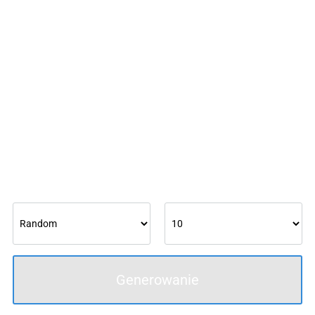
Generowanie