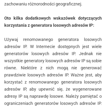
zachowaniu różnorodności geograficznej.
Oto kilka dodatkowych wskazówek dotyczących
korzystania z generatora losowych adresów IP:
Używaj renomowanego generatora losowych
adresów IP. W Internecie dostępnych jest wiele
generatorów losowych adresów IP. Jednak nie
wszystkie generatory losowych adresów IP są sobie
równe. Niektóre z nich mogą nie generować
prawdziwie losowych adresów IP. Ważne jest, aby
korzystać z renomowanego generatora losowych
adresów IP, aby upewnić się, że wygenerowane
adresy IP są naprawdę losowe. Należy pamiętać o
ograniczeniach generatorów losowych adresów IP.