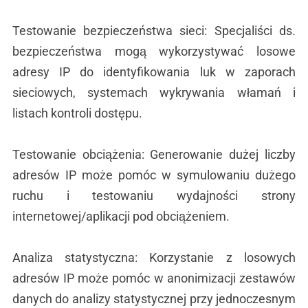
Testowanie bezpieczeństwa sieci: Specjaliści ds.
bezpieczeństwa mogą wykorzystywać losowe
adresy IP do identyfikowania luk w zaporach
sieciowych, systemach wykrywania włamań i
listach kontroli dostępu.
Testowanie obciążenia: Generowanie dużej liczby
adresów IP może pomóc w symulowaniu dużego
ruchu i testowaniu wydajności strony
internetowej/aplikacji pod obciążeniem.
Analiza statystyczna: Korzystanie z losowych
adresów IP może pomóc w anonimizacji zestawów
danych do analizy statystycznej przy jednoczesnym