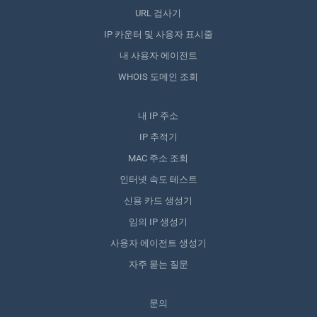
URL 검사기
IP 카운터 및 사용자 표시줄
내 사용자 에이전트
WHOIS 도메인 조회
내 IP 주소
IP 추적기
MAC 주소 조회
인터넷 속도 테스트
신용 카드 생성기
임의 IP 생성기
사용자 에이전트 생성기
자주 묻는 질문
문의