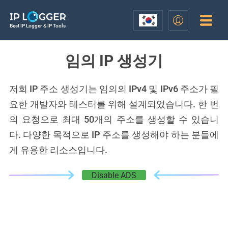
Best IP Logger & IP Tools
임의 IP 생성기
저희 IP 주소 생성기는 임의의 IPv4 및 IPv6 주소가 필
요한 개발자와 테스터를 위해 설계되었습니다. 한 번
의 요청으로 최대 50개의 주소를 생성할 수 있습니
다. 다양한 목적으로 IP 주소를 생성해야 하는 분들에
게 유용한 리소스입니다.
Disable ADS