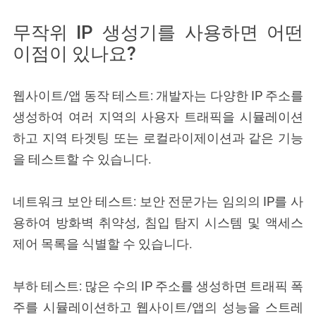
무작위 IP 생성기를 사용하면 어떤
이점이 있나요?
웹사이트/앱 동작 테스트: 개발자는 다양한 IP 주소를
생성하여 여러 지역의 사용자 트래픽을 시뮬레이션
하고 지역 타겟팅 또는 로컬라이제이션과 같은 기능
을 테스트할 수 있습니다.
네트워크 보안 테스트: 보안 전문가는 임의의 IP를 사
용하여 방화벽 취약성, 침입 탐지 시스템 및 액세스
제어 목록을 식별할 수 있습니다.
부하 테스트: 많은 수의 IP 주소를 생성하면 트래픽 폭
주를 시뮬레이션하고 웹사이트/앱의 성능을 스트레