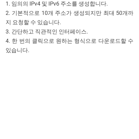
1. 임의의 IPv4 및 IPv6 주소를 생성합니다.
2. 기본적으로 10개 주소가 생성되지만 최대 50개까
지 요청할 수 있습니다.
3. 간단하고 직관적인 인터페이스.
4. 한 번의 클릭으로 원하는 형식으로 다운로드할 수
있습니다.