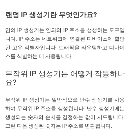
랜덤 IP 생성기란 무엇인가요?
임의 IP 생성기는 임의의 IP 주소를 생성하는 도구입
니다. IP 주소는 네트워크에 연결된 디바이스에 할당
된 고유 식별자입니다. 트래픽을 라우팅하고 디바이
스를 식별하는 데 사용됩니다.
무작위 IP 생성기는 어떻게 작동하나
요?
무작위 IP 생성기는 일반적으로 난수 생성기를 사용
하여 무작위 IP 주소를 생성합니다. 난수 생성기에는
생성되는 숫자의 순서를 결정하는 값이 시드됩니다.
그런 다음 생성된 숫자는 IP 주소로 변환됩니다.