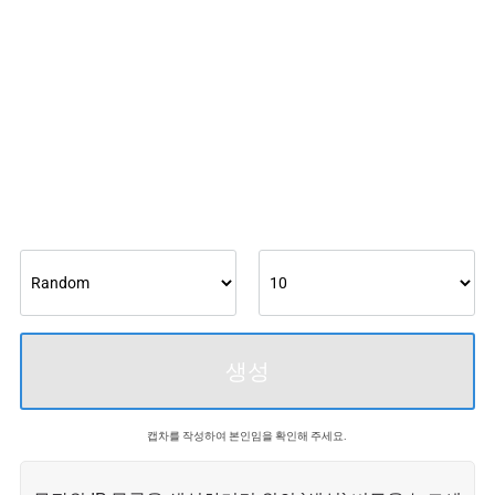
생성
캡차를 작성하여 본인임을 확인해 주세요.