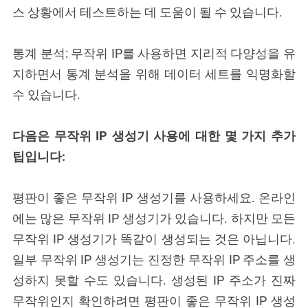
스 상황에서 테스트하는 데 도움이 될 수 있습니다.
통계 분석: 무작위 IP를 사용하면 지리적 다양성을 유
지하면서 통계 분석을 위해 데이터 세트를 익명화할
수 있습니다.
다음은 무작위 IP 생성기 사용에 대한 몇 가지 추가
팁입니다:
평판이 좋은 무작위 IP 생성기를 사용하세요. 온라인
에는 많은 무작위 IP 생성기가 있습니다. 하지만 모든
무작위 IP 생성기가 똑같이 생성되는 것은 아닙니다.
일부 무작위 IP 생성기는 진정한 무작위 IP 주소를 생
성하지 못할 수도 있습니다. 생성된 IP 주소가 진짜
무작위인지 확인하려면 평판이 좋은 무작위 IP 생성