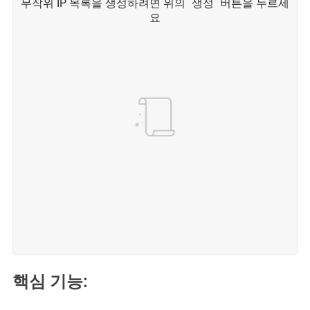
핵심 기능: