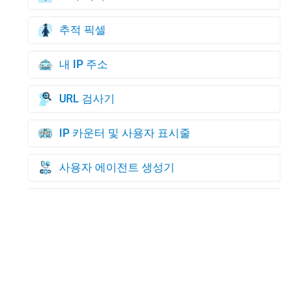
추적 픽셀
내 IP 주소
URL 검사기
IP 카운터 및 사용자 표시줄
사용자 에이전트 생성기
신용 카드 생성기
BIN 확인
WHOIS 도메인 조회
내 사용자 에이전트