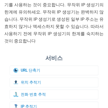
기를 사용하는 것이 중요합니다. 무작위 IP 생성기의
한계에 유의하세요. 무작위 IP 생성기는 완벽하지 않
습니다. 무작위 IP 생성기로 생성된 일부 IP 주소는 유
효하지 않거나 액세스하지 못할 수 있습니다. 따라서
사용하기 전에 무작위 IP 생성기의 한계를 숙지하는
것이 중요합니다
URL 단축기
위치 추적기
전화 번호 추적
IP 추적기