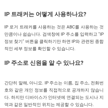
IP 트래커는 어떻게 사용하나요?
IP 로거 트래커를 사용하는 것은 ABC를 사용하는 것
만큼이나 쉽습니다. 검색창에 IP 주소를 입력하고 "IP
정보 찾기" 버튼을 클릭하기만 하면 IP와 관련된 종합
적인 세부 정보를 확인할 수 있습니다.
IP 주소로 신원을 알 수 있나요?
간단히 말해, 아니요. IP 주소는 이름, 집 주소, 전화번
호와 같은 개인 정보를 직접적으로 공개하지 않습니
다. 하지만 디바이스가 인터넷에 연결되는 도시나 지
역과 같은 일반적인 위치는 제공할 수 있습니다.