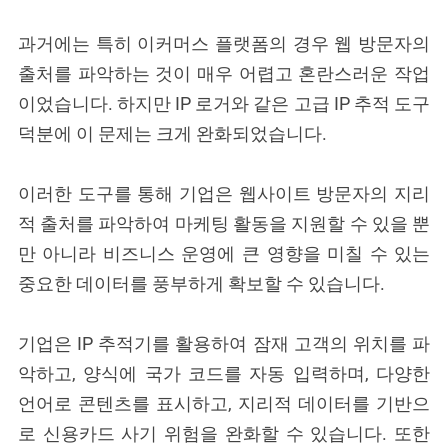
과거에는 특히 이커머스 플랫폼의 경우 웹 방문자의
출처를 파악하는 것이 매우 어렵고 혼란스러운 작업
이었습니다. 하지만 IP 로거와 같은 고급 IP 추적 도구
덕분에 이 문제는 크게 완화되었습니다.
이러한 도구를 통해 기업은 웹사이트 방문자의 지리
적 출처를 파악하여 마케팅 활동을 지원할 수 있을 뿐
만 아니라 비즈니스 운영에 큰 영향을 미칠 수 있는
중요한 데이터를 풍부하게 확보할 수 있습니다.
기업은 IP 추적기를 활용하여 잠재 고객의 위치를 파
악하고, 양식에 국가 코드를 자동 입력하며, 다양한
언어로 콘텐츠를 표시하고, 지리적 데이터를 기반으
로 신용카드 사기 위험을 완화할 수 있습니다. 또한