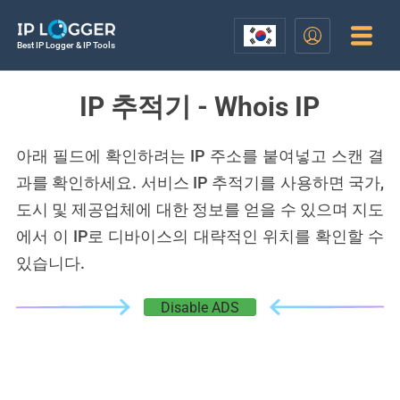
Best IP Logger & IP Tools
IP 추적기 - Whois IP
아래 필드에 확인하려는 IP 주소를 붙여넣고 스캔 결
과를 확인하세요. 서비스 IP 추적기를 사용하면 국가,
도시 및 제공업체에 대한 정보를 얻을 수 있으며 지도
에서 이 IP로 디바이스의 대략적인 위치를 확인할 수
있습니다.
Disable ADS