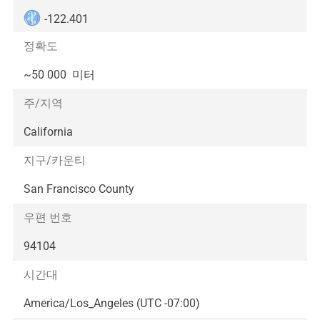
-122.401
정확도
~
50 000
미터
주/지역
California
지구/카운티
San Francisco County
우편 번호
94104
시간대
America/Los_Angeles (UTC -07:00)