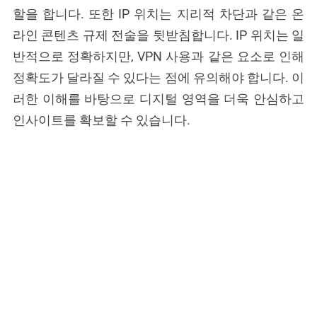
할을 합니다. 또한 IP 위치는 지리적 차단과 같은 온
라인 콘텐츠 규제 전술을 뒷받침합니다. IP 위치는 일
반적으로 정확하지만, VPN 사용과 같은 요소로 인해
정확도가 달라질 수 있다는 점에 유의해야 합니다. 이
러한 이해를 바탕으로 디지털 영역을 더욱 안심하고
인사이트를 확보할 수 있습니다.