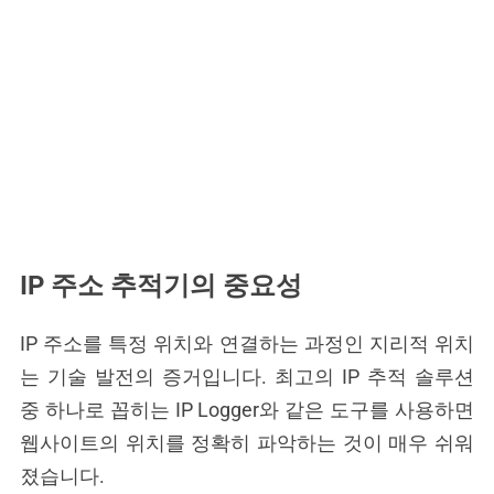
IP 주소 추적기의 중요성
IP 주소를 특정 위치와 연결하는 과정인 지리적 위치
는 기술 발전의 증거입니다. 최고의 IP 추적 솔루션
중 하나로 꼽히는 IP Logger와 같은 도구를 사용하면
웹사이트의 위치를 정확히 파악하는 것이 매우 쉬워
졌습니다.