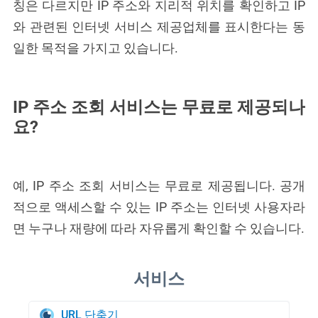
칭은 다르지만 IP 주소와 지리적 위치를 확인하고 IP
와 관련된 인터넷 서비스 제공업체를 표시한다는 동
일한 목적을 가지고 있습니다.
IP 주소 조회 서비스는 무료로 제공되나
요?
예, IP 주소 조회 서비스는 무료로 제공됩니다. 공개
적으로 액세스할 수 있는 IP 주소는 인터넷 사용자라
면 누구나 재량에 따라 자유롭게 확인할 수 있습니다.
URL 단축기