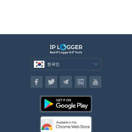
Best IP Logger & IP Tools
한국인
한국인