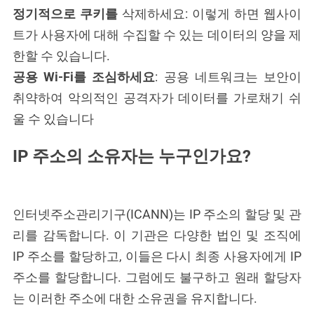
정기적으로 쿠키를
삭제하세요: 이렇게 하면 웹사이
트가 사용자에 대해 수집할 수 있는 데이터의 양을 제
한할 수 있습니다.
공용 Wi-Fi를 조심하세요
: 공용 네트워크는 보안이
취약하여 악의적인 공격자가 데이터를 가로채기 쉬
울 수 있습니다
IP 주소의 소유자는 누구인가요?
인터넷주소관리기구(ICANN)는 IP 주소의 할당 및 관
리를 감독합니다. 이 기관은 다양한 법인 및 조직에
IP 주소를 할당하고, 이들은 다시 최종 사용자에게 IP
주소를 할당합니다. 그럼에도 불구하고 원래 할당자
는 이러한 주소에 대한 소유권을 유지합니다.