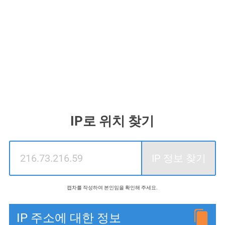
IP로 위치 찾기
IP 정보 찾기
캡차를 작성하여 본인임을 확인해 주세요.
IP 주소에 대한 정보