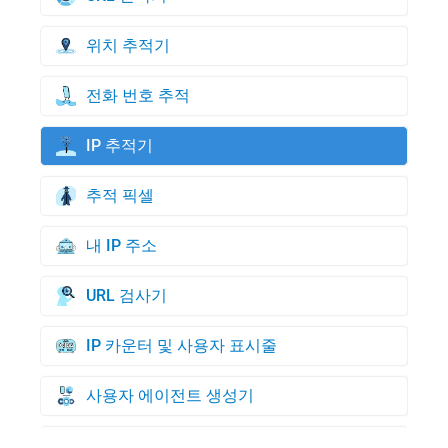
위치 추적기
전화 번호 추적
IP 추적기
추적 픽셀
내 IP 주소
URL 검사기
IP 카운터 및 사용자 표시줄
사용자 에이전트 생성기
신용 카드 생성기