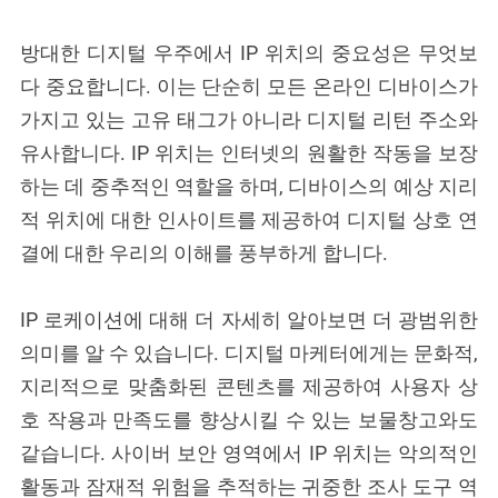
방대한 디지털 우주에서 IP 위치의 중요성은 무엇보
다 중요합니다. 이는 단순히 모든 온라인 디바이스가
가지고 있는 고유 태그가 아니라 디지털 리턴 주소와
유사합니다. IP 위치는 인터넷의 원활한 작동을 보장
하는 데 중추적인 역할을 하며, 디바이스의 예상 지리
적 위치에 대한 인사이트를 제공하여 디지털 상호 연
결에 대한 우리의 이해를 풍부하게 합니다.
IP 로케이션에 대해 더 자세히 알아보면 더 광범위한
의미를 알 수 있습니다. 디지털 마케터에게는 문화적,
지리적으로 맞춤화된 콘텐츠를 제공하여 사용자 상
호 작용과 만족도를 향상시킬 수 있는 보물창고와도
같습니다. 사이버 보안 영역에서 IP 위치는 악의적인
활동과 잠재적 위험을 추적하는 귀중한 조사 도구 역