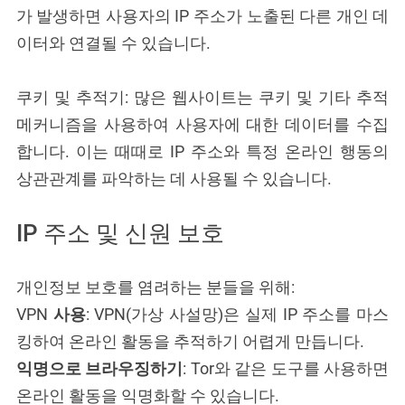
가 발생하면 사용자의 IP 주소가 노출된 다른 개인 데
이터와 연결될 수 있습니다.
쿠키 및 추적기: 많은 웹사이트는 쿠키 및 기타 추적
메커니즘을 사용하여 사용자에 대한 데이터를 수집
합니다. 이는 때때로 IP 주소와 특정 온라인 행동의
상관관계를 파악하는 데 사용될 수 있습니다.
IP 주소 및 신원 보호
개인정보 보호를 염려하는 분들을 위해:
VPN
사용
: VPN(가상 사설망)은 실제 IP 주소를 마스
킹하여 온라인 활동을 추적하기 어렵게 만듭니다.
익명으로 브라우징하기
: Tor와 같은 도구를 사용하면
온라인 활동을 익명화할 수 있습니다.