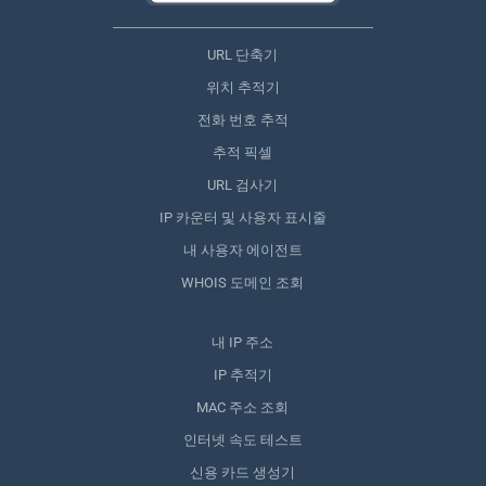
URL 단축기
위치 추적기
전화 번호 추적
추적 픽셀
URL 검사기
IP 카운터 및 사용자 표시줄
내 사용자 에이전트
WHOIS 도메인 조회
내 IP 주소
IP 추적기
MAC 주소 조회
인터넷 속도 테스트
신용 카드 생성기