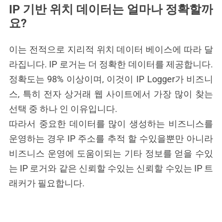
IP 기반 위치 데이터는 얼마나 정확할까
요?
이는 전적으로 지리적 위치 데이터 베이스에 따라 달
라집니다. IP 로거는 더 정확한 데이터를 제공합니다.
정확도는 98% 이상이며, 이것이 IP Logger가 비즈니
스, 특히 전자 상거래 웹 사이트에서 가장 많이 찾는
선택 중 하나 인 이유입니다.
따라서 중요한 데이터를 많이 생성하는 비즈니스를
운영하는 경우 IP 주소를 추적 할 수있을뿐만 아니라
비즈니스 운영에 도움이되는 기타 정보를 얻을 수있
는 IP 로거와 같은 신뢰할 수있는 신뢰할 수있는 IP 트
래커가 필요합니다.