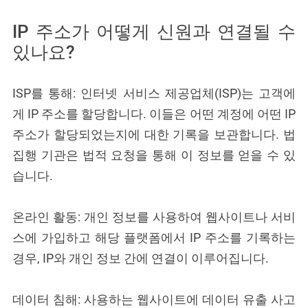
IP 주소가 어떻게 신원과 연결될 수
있나요?
ISP를 통해: 인터넷 서비스 제공업체(ISP)는 고객에
게 IP 주소를 할당합니다. 이들은 어떤 계정에 어떤 IP
주소가 할당되었는지에 대한 기록을 보관합니다. 법
집행 기관은 법적 요청을 통해 이 정보를 얻을 수 있
습니다.
온라인 활동: 개인 정보를 사용하여 웹사이트나 서비
스에 가입하고 해당 플랫폼에서 IP 주소를 기록하는
경우, IP와 개인 정보 간에 연결이 이루어집니다.
데이터 침해: 사용하는 웹사이트에 데이터 유출 사고