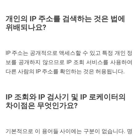
개인의 IP 주소를 검색하는 것은 법에
위배되나요?
IP 주소는 공개적으로 액세스할 수 있고 특정 개인 정
보를 공개하지 않으므로 IP 조회 서비스를 사용하여
다른 사람의 IP 주소를 확인하는 것은 허용됩니다.
IP 조회와 IP 검사기 및 IP 로케이터의
차이점은 무엇인가요?
기본적으로 이 용어들 사이에는 구분이 없습니다. 명