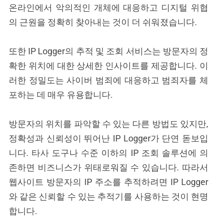
온라인에서 악의적인 개체에 대응하고 디지털 위협
의 근원을 정확히 찾아내는 것이 더 쉬워졌습니다.
또한 IP Logger의 추적 및 조회 서비스는 방문자의 정
확한 위치에 대한 상세한 인사이트를 제공합니다. 이
러한 정밀도는 사이버 범죄에 대응하고 범죄자를 체
포하는 데 매우 유용합니다.
방문자의 위치를 파악할 수 있는 다른 방법도 있지만,
정확성과 신뢰성이 뛰어난 IP Logger가 단연 돋보입
니다. 타사 도구나 수준 이하의 IP 조회 솔루션에 의
존하면 비즈니스가 위태로워질 수 있습니다. 따라서
웹사이트 방문자의 IP 주소를 추적하려면 IP Logger
와 같은 신뢰할 수 있는 추적기를 사용하는 것이 현명
합니다.