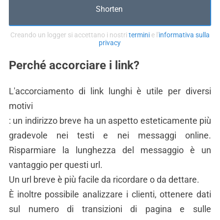
Shorten
Creando un logger si accettano i nostri
termini
e l'
informativa sulla
privacy
Perché accorciare i link?
L'accorciamento di link lunghi è utile per diversi
motivi
: un indirizzo breve ha un aspetto esteticamente più
gradevole nei testi e nei messaggi online.
Risparmiare la lunghezza del messaggio è un
vantaggio per questi url.
Un url breve è più facile da ricordare o da dettare.
È inoltre possibile analizzare i clienti, ottenere dati
sul numero di transizioni di pagina e sulle