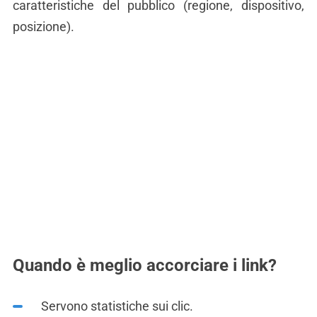
caratteristiche del pubblico (regione, dispositivo,
posizione).
Quando è meglio accorciare i link?
Servono statistiche sui clic.