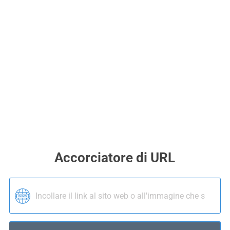
Accorciatore di URL