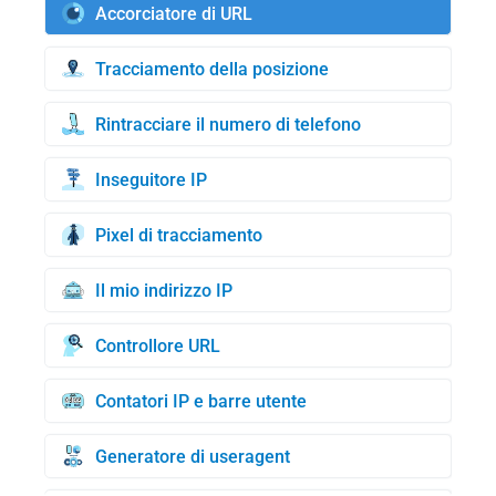
Accorciatore di URL
Tracciamento della posizione
Rintracciare il numero di telefono
Inseguitore IP
Pixel di tracciamento
Il mio indirizzo IP
Controllore URL
Contatori IP e barre utente
Generatore di useragent