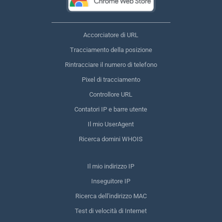
Accorciatore di URL
Tracciamento della posizione
Rintracciare il numero di telefono
Pixel di tracciamento
Controllore URL
Contatori IP e barre utente
Il mio UserAgent
Ricerca domini WHOIS
Il mio indirizzo IP
Inseguitore IP
Ricerca dell'indirizzo MAC
Test di velocità di Internet