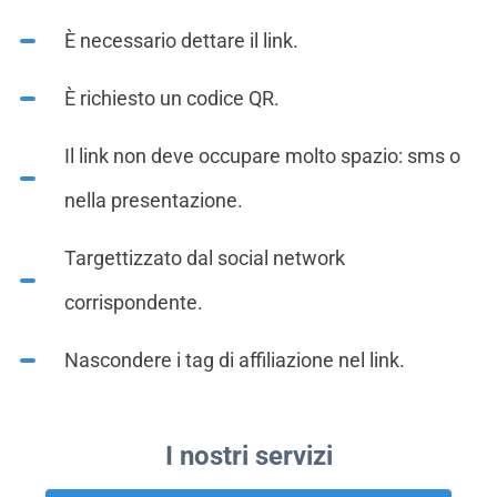
È necessario dettare il link.
È richiesto un codice QR.
Il link non deve occupare molto spazio: sms o
nella presentazione.
Targettizzato dal social network
corrispondente.
Nascondere i tag di affiliazione nel link.