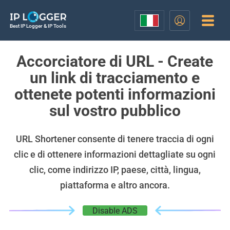
Best IP Logger & IP Tools
Accorciatore di URL - Create
un link di tracciamento e
ottenete potenti informazioni
sul vostro pubblico
URL Shortener consente di tenere traccia di ogni
clic e di ottenere informazioni dettagliate su ogni
clic, come indirizzo IP, paese, città, lingua,
piattaforma e altro ancora.
Disable ADS