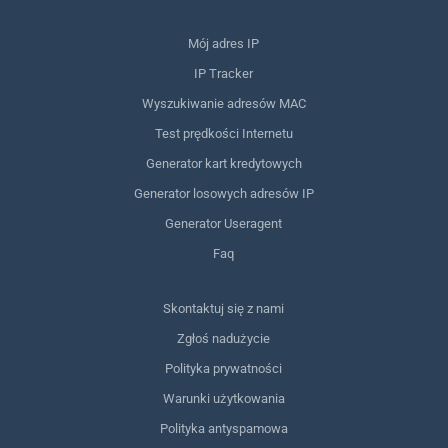
Mój adres IP
IP Tracker
Wyszukiwanie adresów MAC
Test prędkości Internetu
Generator kart kredytowych
Generator losowych adresów IP
Generator Useragent
Faq
Skontaktuj się z nami
Zgłoś nadużycie
Polityka prywatności
Warunki użytkowania
Polityka antyspamowa