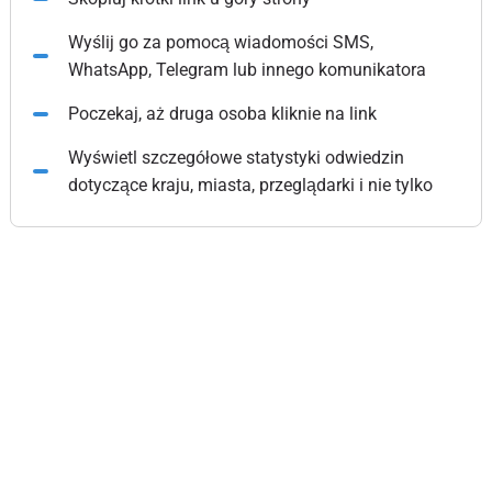
Wyślij go za pomocą wiadomości SMS,
WhatsApp, Telegram lub innego komunikatora
Poczekaj, aż druga osoba kliknie na link
Wyświetl szczegółowe statystyki odwiedzin
dotyczące kraju, miasta, przeglądarki i nie tylko