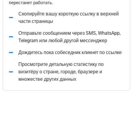
перестанет работать.
Скопируйте вашу короткую ссылку в верхней
части страницы
Отправьте сообщением через SMS, WhatsApp,
Telegram или любой другой мессенджер
Дождитесь пока собеседник кликнет по ссылке
Просмотрите детальную статистику по
визитёру о стране, городе, браузере и
множестве других данных