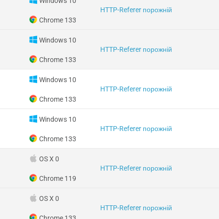
Windows 10
HTTP-Referer порожній
Chrome 133
Windows 10
HTTP-Referer порожній
Chrome 133
Windows 10
HTTP-Referer порожній
Chrome 133
Windows 10
HTTP-Referer порожній
Chrome 133
OS X 0
HTTP-Referer порожній
Chrome 119
OS X 0
HTTP-Referer порожній
Chrome 133