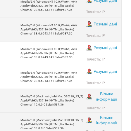
Розумні дані
Mozilla/5.0 (Windows NT 10.0; Win64; x64)
AppleWebKit/537.36 (KHTML, like Gecko)
Chrome/133.0.6943.141 Safari/537.36
Точність: IP
Розумні дані
Mozilla/5.0 (Windows NT 10.0; Win64; x64)
AppleWebKit/537.36 (KHTML, like Gecko)
Chrome/133.0.6943.141 Safari/537.36
Точність: IP
Розумні дані
Mozilla/5.0 (Windows NT 10.0; Win64; x64)
AppleWebKit/537.36 (KHTML, like Gecko)
Chrome/133.0.6943.141 Safari/537.36
Точність: IP
Розумні дані
Mozilla/5.0 (Windows NT 10.0; Win64; x64)
AppleWebKit/537.36 (KHTML, like Gecko)
Chrome/133.0.6943.141 Safari/537.36
Точність: IP
Більше
Mozilla/5.0 (Macintosh; Intel Mac OS X 10_15_7)
інформації
AppleWebKit/537.36 (KHTML, like Gecko)
Chrome/119.0.0.0 Safari/537.36
Точність: IP
Більше
Mozilla/5.0 (Macintosh; Intel Mac OS X 10_15_7)
інформації
AppleWebKit/537.36 (KHTML, like Gecko)
Chrome/133.0.0.0 Safari/537.36