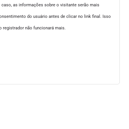
e caso, as informações sobre o visitante serão mais
entimento do usuário antes de clicar no link final. Isso
 registrador não funcionará mais.