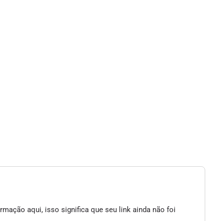
mação aqui, isso significa que seu link ainda não foi