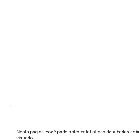
Nesta página, você pode obter estatísticas detalhadas sobr
visitado.