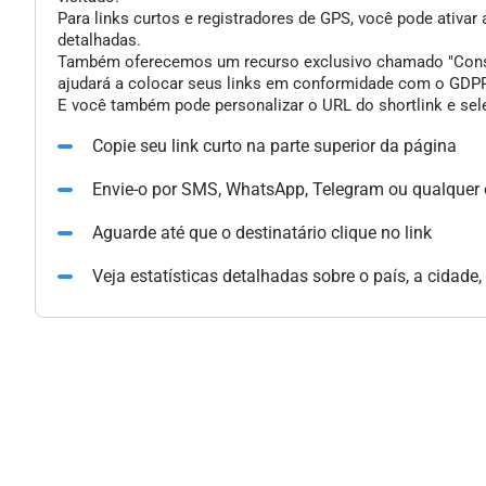
Para links curtos e registradores de GPS, você pode ativar
detalhadas.
Também oferecemos um recurso exclusivo chamado "Consent 
ajudará a colocar seus links em conformidade com o GDPR 
E você também pode personalizar o URL do shortlink e sele
Copie seu link curto na parte superior da página
Envie-o por SMS, WhatsApp, Telegram ou qualquer
Aguarde até que o destinatário clique no link
Veja estatísticas detalhadas sobre o país, a cidade