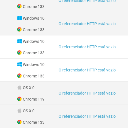
O referenciador HTTP está vazio
Chrome 133
Windows 10
O referenciador HTTP está vazio
Chrome 133
Windows 10
O referenciador HTTP está vazio
Chrome 133
Windows 10
O referenciador HTTP está vazio
Chrome 133
OS X 0
O referenciador HTTP está vazio
Chrome 119
OS X 0
O referenciador HTTP está vazio
Chrome 133