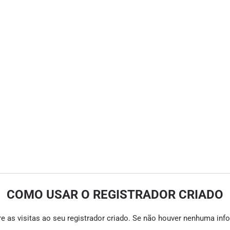
COMO USAR O REGISTRADOR CRIADO
e as visitas ao seu registrador criado. Se não houver nenhuma infor