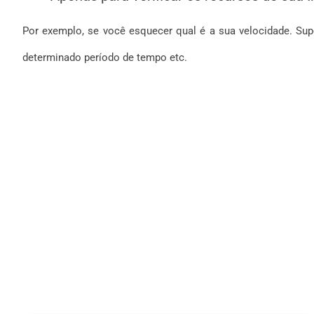
Por exemplo, se você esquecer qual é a sua velocidade. Supo
determinado período de tempo etc.