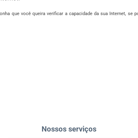
nha que você queira verificar a capacidade da sua Internet, se 