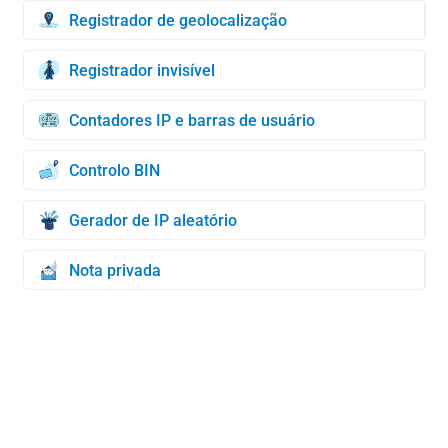
Registrador de geolocalização
Registrador invisível
Contadores IP e barras de usuário
Controlo BIN
Gerador de IP aleatório
Nota privada