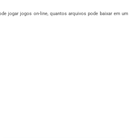
pode jogar jogos on-line, quantos arquivos pode baixar em um