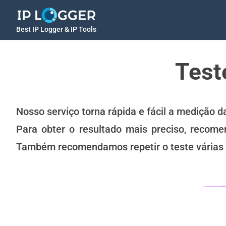
Best IP Logger & IP Tools
Test
Nosso serviço torna rápida e fácil a medição 
Para obter o resultado mais preciso, recom
Também recomendamos repetir o teste várias 