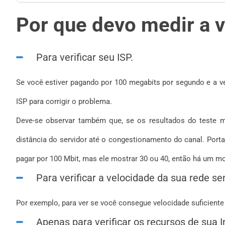
Por que devo medir a v
Para verificar seu ISP.
Se você estiver pagando por 100 megabits por segundo e a v
ISP para corrigir o problema.
Deve-se observar também que, se os resultados do teste m
distância do servidor até o congestionamento do canal. Porta
pagar por 100 Mbit, mas ele mostrar 30 ou 40, então há um mo
Para verificar a velocidade da sua rede s
Por exemplo, para ver se você consegue velocidade suficiente p
Apenas para verificar os recursos de sua I