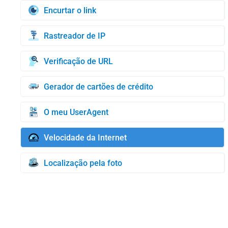
Encurtar o link
Rastreador de IP
Verificação de URL
Gerador de cartões de crédito
O meu UserAgent
Velocidade da Internet
Localização pela foto