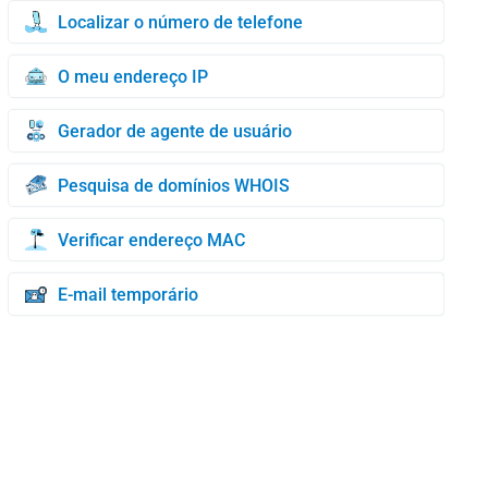
Localizar o número de telefone
O meu endereço IP
Gerador de agente de usuário
Pesquisa de domínios WHOIS
Verificar endereço MAC
E-mail temporário