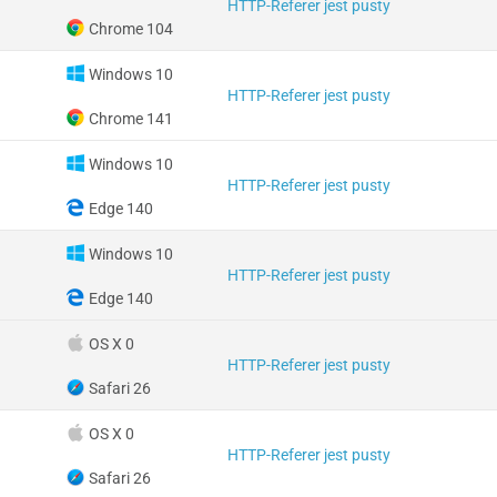
HTTP-Referer jest pusty
Chrome 104
Windows 10
HTTP-Referer jest pusty
Chrome 141
Windows 10
HTTP-Referer jest pusty
Edge 140
Windows 10
HTTP-Referer jest pusty
Edge 140
OS X 0
HTTP-Referer jest pusty
Safari 26
OS X 0
HTTP-Referer jest pusty
Safari 26