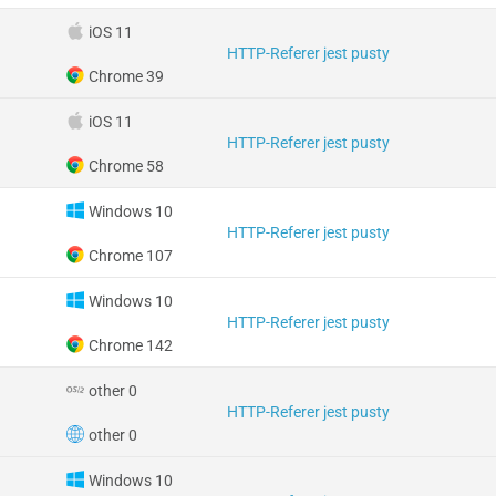
iOS 11
HTTP-Referer jest pusty
Chrome 39
iOS 11
HTTP-Referer jest pusty
Chrome 58
Windows 10
HTTP-Referer jest pusty
Chrome 107
Windows 10
HTTP-Referer jest pusty
Chrome 142
other 0
HTTP-Referer jest pusty
other 0
Windows 10