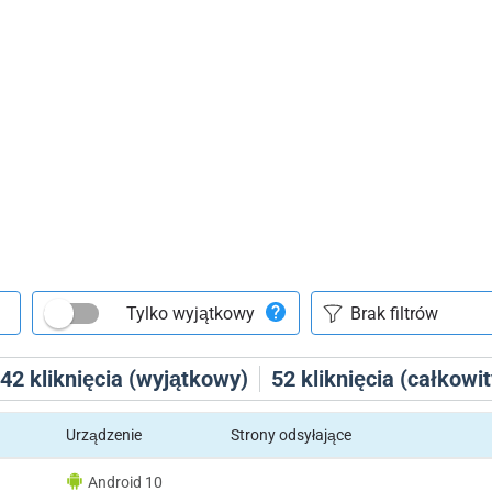
Tylko wyjątkowy
42
kliknięcia (wyjątkowy)
52
kliknięcia (całkowit
Urządzenie
Strony odsyłające
Android 10