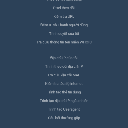
Pixel theo dõi
Kiểm tra URL
Đếm IP và Thanh người dùng
Trình duyệt của tôi
Tra cứu thông tin tên miền WHOIS
Địa chỉ IP của tôi
Trình theo dõi địa chỉ IP
Tra cứu địa chỉ MAC
Kiểm tra tốc độ internet
Trình tạo thẻ tín dụng
Trình tạo địa chỉ IP ngẫu nhiên
Trình tạo Useragent
Câu hỏi thường gặp