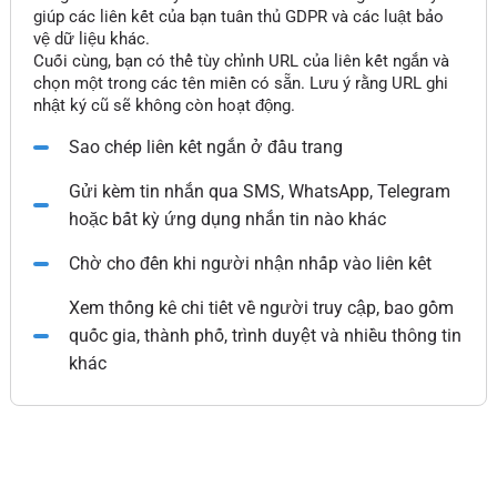
giúp các liên kết của bạn tuân thủ GDPR và các luật bảo
vệ dữ liệu khác.
Cuối cùng, bạn có thể tùy chỉnh URL của liên kết ngắn và
chọn một trong các tên miền có sẵn. Lưu ý rằng URL ghi
nhật ký cũ sẽ không còn hoạt động.
Sao chép liên kết ngắn ở đầu trang
Gửi kèm tin nhắn qua SMS, WhatsApp, Telegram
hoặc bất kỳ ứng dụng nhắn tin nào khác
Chờ cho đến khi người nhận nhấp vào liên kết
Xem thống kê chi tiết về người truy cập, bao gồm
quốc gia, thành phố, trình duyệt và nhiều thông tin
khác