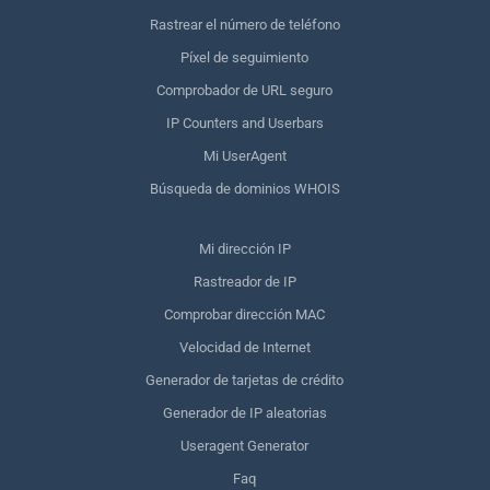
Rastrear el número de teléfono
Píxel de seguimiento
Comprobador de URL seguro
IP Counters and Userbars
Mi UserAgent
Búsqueda de dominios WHOIS
Mi dirección IP
Rastreador de IP
Comprobar dirección MAC
Velocidad de Internet
Generador de tarjetas de crédito
Generador de IP aleatorias
Useragent Generator
Faq