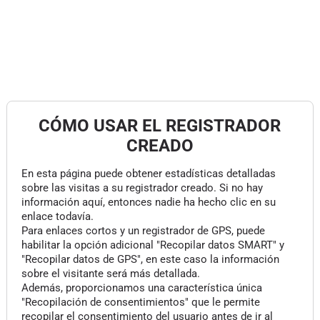
CÓMO USAR EL REGISTRADOR
CREADO
En esta página puede obtener estadísticas detalladas
sobre las visitas a su registrador creado. Si no hay
información aquí, entonces nadie ha hecho clic en su
enlace todavía.
Para enlaces cortos y un registrador de GPS, puede
habilitar la opción adicional "Recopilar datos SMART" y
"Recopilar datos de GPS", en este caso la información
sobre el visitante será más detallada.
Además, proporcionamos una característica única
"Recopilación de consentimientos" que le permite
recopilar el consentimiento del usuario antes de ir al