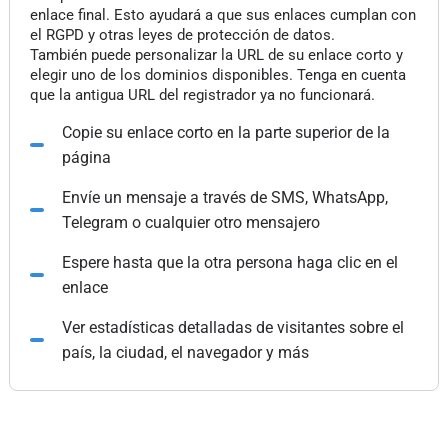
enlace final. Esto ayudará a que sus enlaces cumplan con
el RGPD y otras leyes de protección de datos.
También puede personalizar la URL de su enlace corto y
elegir uno de los dominios disponibles. Tenga en cuenta
que la antigua URL del registrador ya no funcionará.
Copie su enlace corto en la parte superior de la
página
Envíe un mensaje a través de SMS, WhatsApp,
Telegram o cualquier otro mensajero
Espere hasta que la otra persona haga clic en el
enlace
Ver estadísticas detalladas de visitantes sobre el
país, la ciudad, el navegador y más