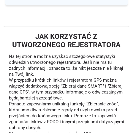
JAK KORZYSTAĆ Z
UTWORZONEGO REJESTRATORA
Na tej stronie można uzyskać szczegółowe statystyki
odwiedzin utworzonego rejestratora. Jeśli nie ma tu
żadnych informacji, oznacza to, że nikt jeszcze nie kliknął
na Twój link.
W przypadku krótkich linków i rejestratora GPS można
włączyć dodatkową opcję "Zbieraj dane SMART" i "Zbieraj
dane GPS", w tym przypadku informacje o odwiedzającym
będą bardziej szczegółowe.
Ponadto zapewniamy unikalną funkcję "Zbieranie zgód",
która umożliwia zbieranie zgody od użytkownika przed
przejściem do końcowego linku. Pomoże to zapewnić
zgodność linków z RODO i innymi przepisami dotyczącymi
ochrony danych.