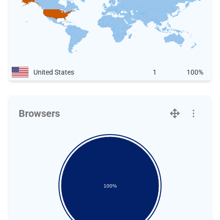
United States
1
100%
Browsers
100%