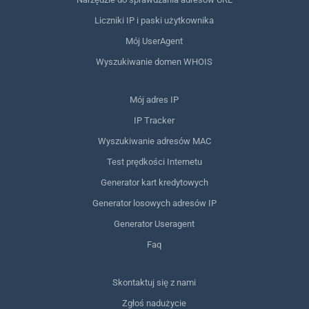
Liczniki IP i paski użytkownika
Mój UserAgent
Wyszukiwanie domen WHOIS
Mój adres IP
IP Tracker
Wyszukiwanie adresów MAC
Test prędkości Internetu
Generator kart kredytowych
Generator losowych adresów IP
Generator Useragent
Faq
Skontaktuj się z nami
Zgłoś nadużycie