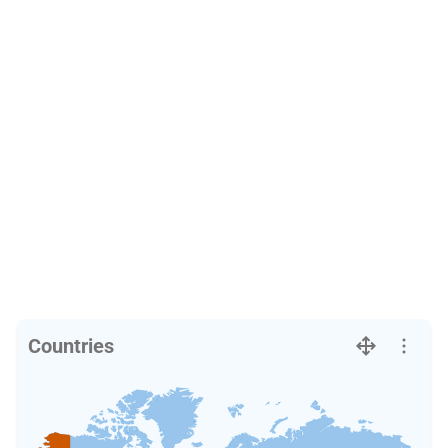
Countries