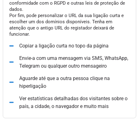
conformidade com o RGPD e outras leis de proteção de
dados.
Por fim, pode personalizar o URL da sua ligação curta e
escolher um dos domínios disponíveis. Tenha em
atenção que o antigo URL do registador deixará de
funcionar.
Copiar a ligação curta no topo da página
Envie-a com uma mensagem via SMS, WhatsApp,
Telegram ou qualquer outro mensageiro
Aguarde até que a outra pessoa clique na
hiperligação
Ver estatísticas detalhadas dos visitantes sobre o
país, a cidade, o navegador e muito mais