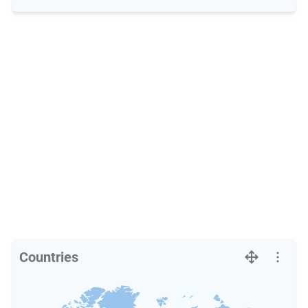
Countries