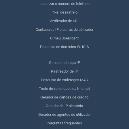
Localizar o número de telefone
Pixel de rastreio
Verificador de URL
Contadores IP e barras de utilizador
O meu UserAgent
Pesquisa de domínios WHOIS
O meu endereço IP
Rastreador de IP
Pesquisa de endereços MAC
Teste de velocidade da Internet
Gerador de cartões de crédito
Gerador de IP aleatório
Gerador de agentes de utilizador
Perguntas frequentes