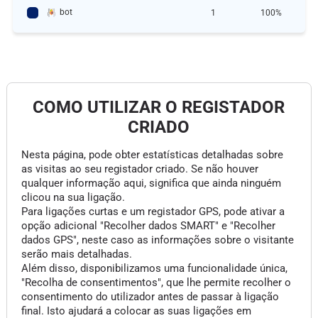
bot
1
100%
COMO UTILIZAR O REGISTADOR
CRIADO
Nesta página, pode obter estatísticas detalhadas sobre
as visitas ao seu registador criado. Se não houver
qualquer informação aqui, significa que ainda ninguém
clicou na sua ligação.
Para ligações curtas e um registador GPS, pode ativar a
opção adicional "Recolher dados SMART" e "Recolher
dados GPS", neste caso as informações sobre o visitante
serão mais detalhadas.
Além disso, disponibilizamos uma funcionalidade única,
"Recolha de consentimentos", que lhe permite recolher o
consentimento do utilizador antes de passar à ligação
final. Isto ajudará a colocar as suas ligações em