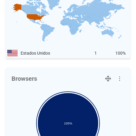
Estados Unidos
1
100%
Browsers
100%