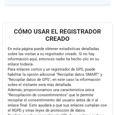
CÓMO USAR EL REGISTRADOR
CREADO
En esta página puede obtener estadísticas detalladas
sobre las visitas a su registrador creado. Si no hay
información aquí, entonces nadie ha hecho clic en su
enlace todavía.
Para enlaces cortos y un registrador de GPS, puede
habilitar la opción adicional "Recopilar datos SMART" y
"Recopilar datos de GPS", en este caso la información
sobre el visitante será más detallada.
Además, proporcionamos una característica única
"Recopilación de consentimientos" que le permite
recopilar el consentimiento del usuario antes de ir al
enlace final. Esto ayudará a que sus enlaces cumplan con
el RGPD y otras leyes de protección de datos.