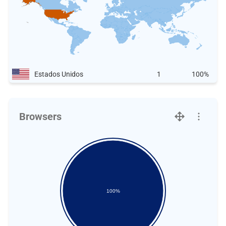
Estados Unidos
1
100%
Browsers
100%