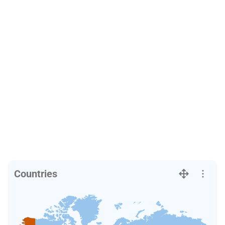
Countries