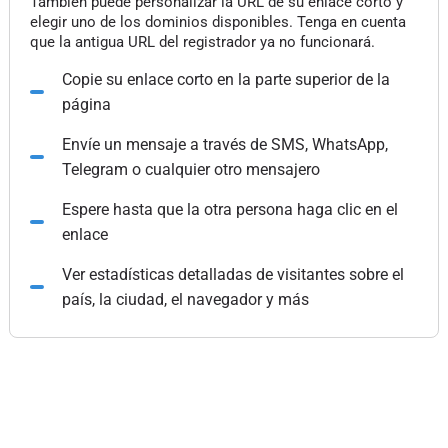
También puede personalizar la URL de su enlace corto y
elegir uno de los dominios disponibles. Tenga en cuenta
que la antigua URL del registrador ya no funcionará.
Copie su enlace corto en la parte superior de la
página
Envíe un mensaje a través de SMS, WhatsApp,
Telegram o cualquier otro mensajero
Espere hasta que la otra persona haga clic en el
enlace
Ver estadísticas detalladas de visitantes sobre el
país, la ciudad, el navegador y más