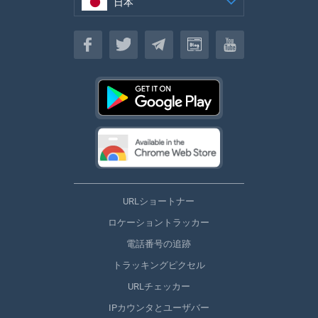
日本
日本
URLショートナー
ロケーショントラッカー
電話番号の追跡
トラッキングピクセル
URLチェッカー
IPカウンタとユーザバー