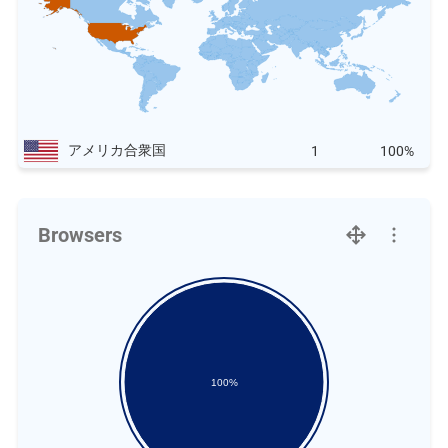
アメリカ合衆国
1
100%
Browsers
100%