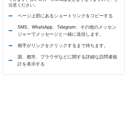
注意ください。
ページ上部にあるショートリンクをコピーする
SMS、WhatsApp、Telegram、その他のメッセン
ジャーでメッセージと一緒に送信します。
相手がリンクをクリックするまで待ちます。
国、都市、ブラウザなどに関する詳細な訪問者統
計を表示する