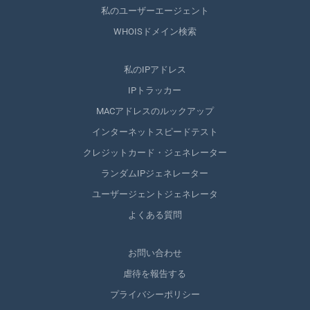
私のユーザーエージェント
WHOISドメイン検索
私のIPアドレス
IPトラッカー
MACアドレスのルックアップ
インターネットスピードテスト
クレジットカード・ジェネレーター
ランダムIPジェネレーター
ユーザージェントジェネレータ
よくある質問
お問い合わせ
虐待を報告する
プライバシーポリシー