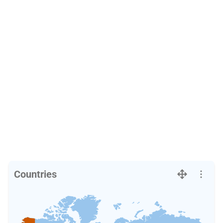
Countries