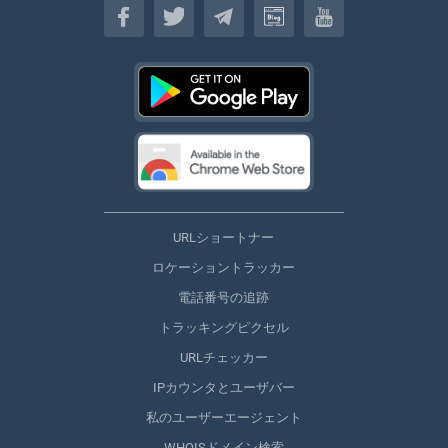
URLショートナー
ロケーショントラッカー
電話番号の追跡
トラッキングピクセル
URLチェッカー
IPカウンタとユーザバー
私のユーザーエージェント
WHOISドメイン検索