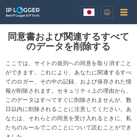
Best IP Logger & IP Tools
同意書および関連するすべて
のデータを削除する
ここでは、サイトの規則への同意を取り消すこと
ができます。これにより、あなたに関連するすべ
てのロガー、その中の記録、および保存された情
報が削除されます。セキュリティ上の理由から、
このデータはすべてすぐに削除されませんが、数
日以内に削除されることに注意してください。あ
なたは、それらとの同意を受け入れるときに、私
たちのルールでこのことについて読むことができ
ました。