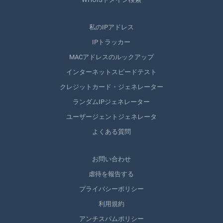
私のIPアドレス
IPトラッカー
MACアドレスのルックアップ
インターネットスピードテスト
クレジットカード・ジェネレーター
ランダムIPジェネレーター
ユーザージェントジェネレータ
よくある質問
お問い合わせ
虐待を報告する
プライバシーポリシー
利用規約
アンチスパムポリシー