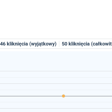
46
kliknięcia (wyjątkowy)
50
kliknięcia (całkowit