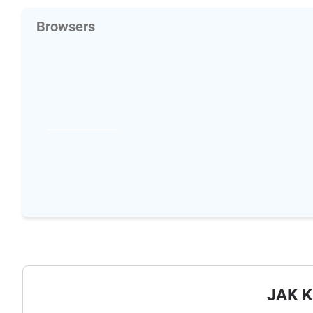
Browsers
JAK 