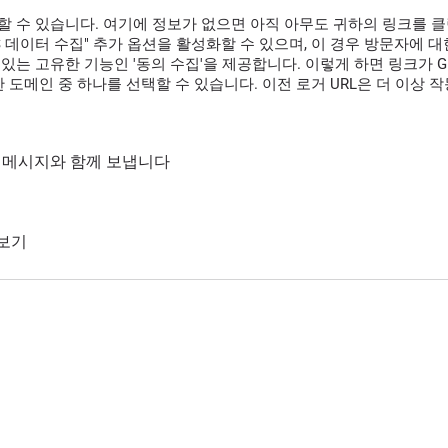
할 수 있습니다. 여기에 정보가 없으면 아직 아무도 귀하의 링크를 
GPS 데이터 수집" 추가 옵션을 활성화할 수 있으며, 이 경우 방문자에
있는 고유한 기능인 '동의 수집'을 제공합니다. 이렇게 하면 링크가 G
 도메인 중 하나를 선택할 수 있습니다. 이전 로거 URL은 더 이상 
통해 메시지와 함께 보냅니다
 보기