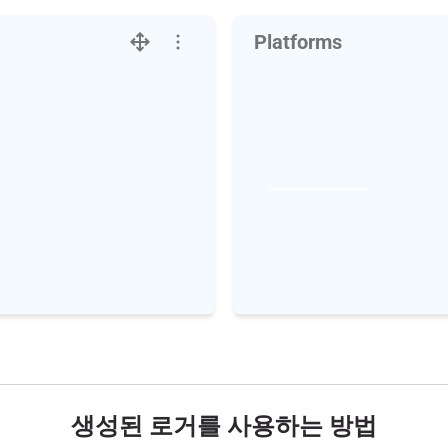
Platforms
생성된 로거를 사용하는 방법