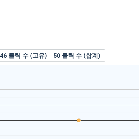
46
클릭 수 (고유)
50
클릭 수 (합계)