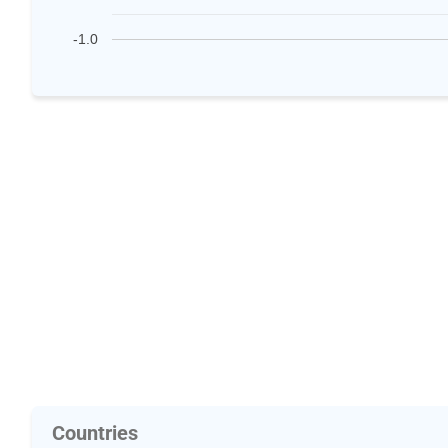
-1.0
Countries