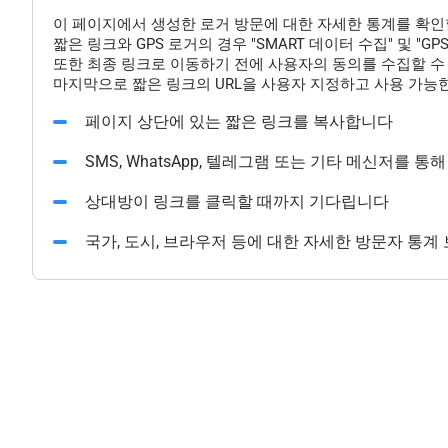
이 페이지에서 생성한 로거 방문에 대한 자세한 통계를 확인
짧은 링크와 GPS 로거의 경우 "SMART 데이터 수집" 및 "
또한 최종 링크로 이동하기 전에 사용자의 동의를 수집할 수 
마지막으로 짧은 링크의 URL을 사용자 지정하고 사용 가능한
페이지 상단에 있는 짧은 링크를 복사합니다
SMS, WhatsApp, 텔레그램 또는 기타 메신저를 
상대방이 링크를 클릭할 때까지 기다립니다
국가, 도시, 브라우저 등에 대한 자세한 방문자 통계