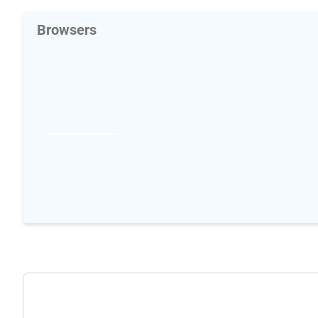
Browsers