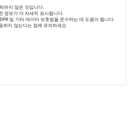
클릭하지 않은 것입니다.
 대한 정보가 더 자세히 표시됩니다.
DPR 및 기타 데이터 보호법을 준수하는 데 도움이 됩니다.
작동하지 않는다는 점에 유의하세요.