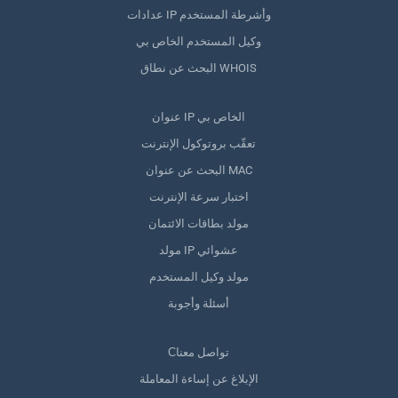
عدادات IP وأشرطة المستخدم
وكيل المستخدم الخاص بي
البحث عن نطاق WHOIS
عنوان IP الخاص بي
تعقّب بروتوكول الإنترنت
البحث عن عنوان MAC
اختبار سرعة الإنترنت
مولد بطاقات الائتمان
مولد IP عشوائي
مولد وكيل المستخدم
أسئلة وأجوبة
Сتواصل معنا
الإبلاغ عن إساءة المعاملة