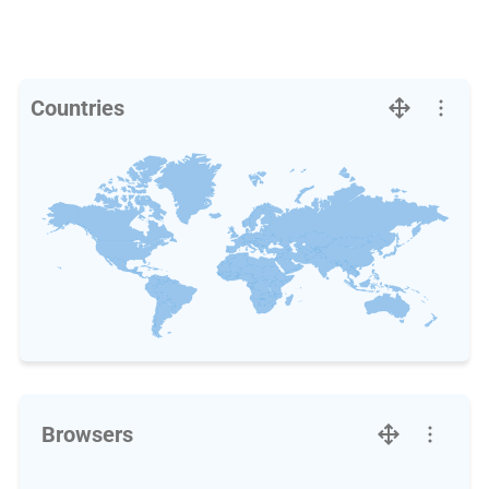
Countries
Browsers