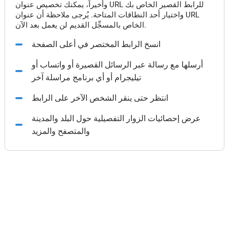
وأخيراً، يمكنك تخصيص عنوان URL للرابط القصير الخاص بك
واختيار أحد النطاقات المتاحة. يُرجى ملاحظة أن عنوان URL
الخاص بالمسجِّل القديم لن يعمل بعد الآن.
انسخ الرابط المختصر في أعلى الصفحة
أرسلها مع رسالة عبر الرسائل القصيرة أو واتساب أو
تيليجرام أو أي برنامج مراسلة آخر
انتظر حتى ينقر الشخص الآخر على الرابط
عرض إحصائيات الزوار التفصيلية حول البلد والمدينة
والمتصفح والمزيد