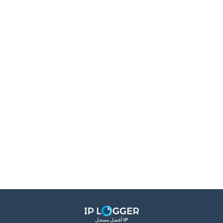
أفضل مسجل IP