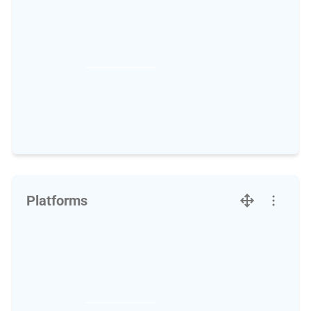
Platforms