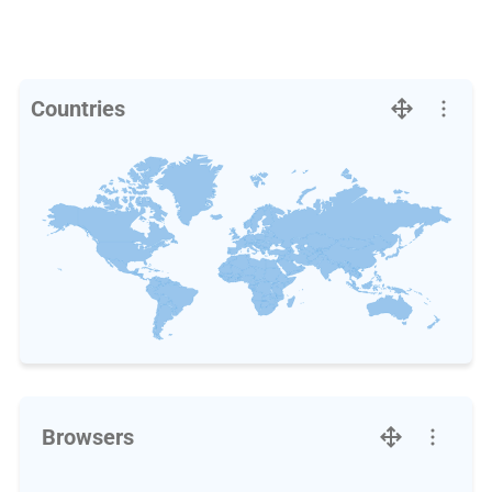
Countries
Browsers