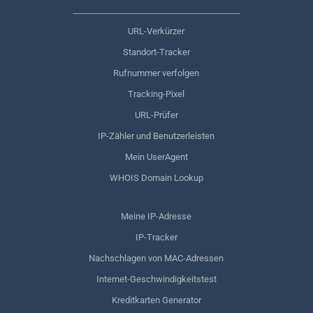
URL-Verkürzer
Standort-Tracker
Rufnummer verfolgen
Tracking-Pixel
URL-Prüfer
IP-Zähler und Benutzerleisten
Mein UserAgent
WHOIS Domain Lookup
Meine IP-Adresse
IP-Tracker
Nachschlagen von MAC-Adressen
Internet-Geschwindigkeitstest
Kreditkarten Generator