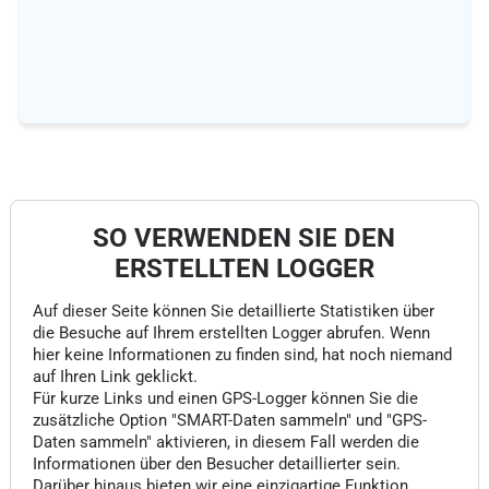
SO VERWENDEN SIE DEN
ERSTELLTEN LOGGER
Auf dieser Seite können Sie detaillierte Statistiken über
die Besuche auf Ihrem erstellten Logger abrufen. Wenn
hier keine Informationen zu finden sind, hat noch niemand
auf Ihren Link geklickt.
Für kurze Links und einen GPS-Logger können Sie die
zusätzliche Option "SMART-Daten sammeln" und "GPS-
Daten sammeln" aktivieren, in diesem Fall werden die
Informationen über den Besucher detaillierter sein.
Darüber hinaus bieten wir eine einzigartige Funktion