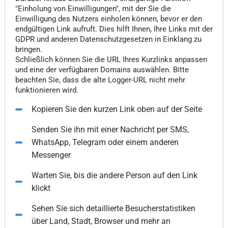
"Einholung von Einwilligungen", mit der Sie die
Einwilligung des Nutzers einholen können, bevor er den
endgültigen Link aufruft. Dies hilft Ihnen, Ihre Links mit der
GDPR und anderen Datenschutzgesetzen in Einklang zu
bringen.
Schließlich können Sie die URL Ihres Kurzlinks anpassen
und eine der verfügbaren Domains auswählen. Bitte
beachten Sie, dass die alte Logger-URL nicht mehr
funktionieren wird.
Kopieren Sie den kurzen Link oben auf der Seite
Senden Sie ihn mit einer Nachricht per SMS,
WhatsApp, Telegram oder einem anderen
Messenger
Warten Sie, bis die andere Person auf den Link
klickt
Sehen Sie sich detaillierte Besucherstatistiken
über Land, Stadt, Browser und mehr an