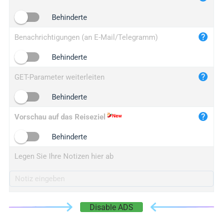
iplogger.cn
Behinderte
Benachrichtigungen (an E-Mail/Telegramm)
Behinderte
GET-Parameter weiterleiten
Behinderte
Vorschau auf das Reiseziel
Behinderte
Legen Sie Ihre Notizen hier ab
Disable ADS