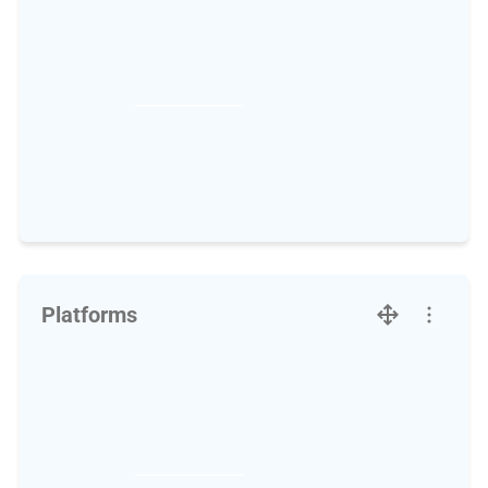
Platforms