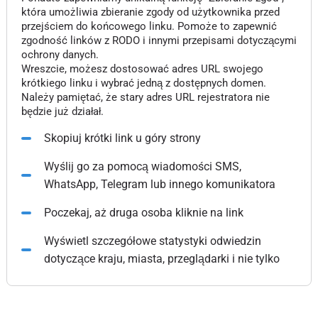
która umożliwia zbieranie zgody od użytkownika przed
przejściem do końcowego linku. Pomoże to zapewnić
zgodność linków z RODO i innymi przepisami dotyczącymi
ochrony danych.
Wreszcie, możesz dostosować adres URL swojego
krótkiego linku i wybrać jedną z dostępnych domen.
Należy pamiętać, że stary adres URL rejestratora nie
będzie już działał.
Skopiuj krótki link u góry strony
Wyślij go za pomocą wiadomości SMS,
WhatsApp, Telegram lub innego komunikatora
Poczekaj, aż druga osoba kliknie na link
Wyświetl szczegółowe statystyki odwiedzin
dotyczące kraju, miasta, przeglądarki i nie tylko