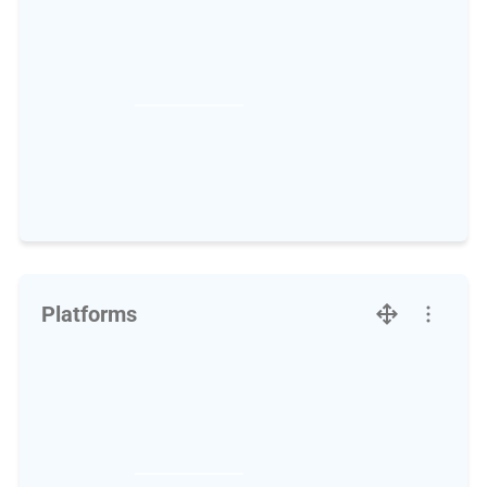
Platforms