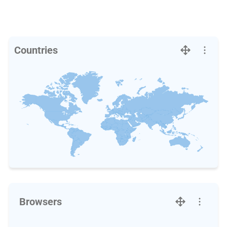
Countries
Browsers