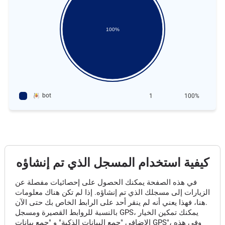
100%
bot
1
100%
كيفية استخدام المسجل الذي تم إنشاؤه
في هذه الصفحة يمكنك الحصول على إحصائيات مفصلة عن
الزيارات إلى مسجلك الذي تم إنشاؤه. إذا لم تكن هناك معلومات
هنا، فهذا يعني أنه لم ينقر أحد على الرابط الخاص بك حتى الآن.
بالنسبة للروابط القصيرة ومسجل GPS، يمكنك تمكين الخيار
الإضافي "جمع البيانات الذكية" و "جمع بيانات GPS"، وفي هذه