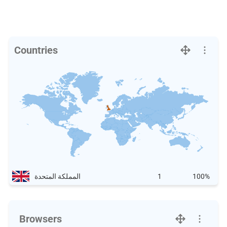
Countries
100%
1
المملكة المتحدة
Browsers