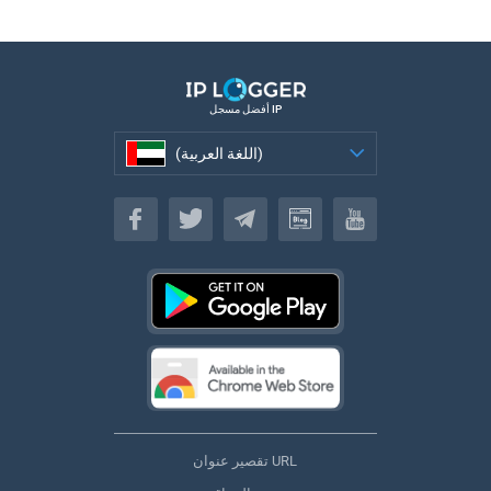
أفضل مسجل IP
(اللغة العربية)
(اللغة العربية)
تقصير عنوان URL