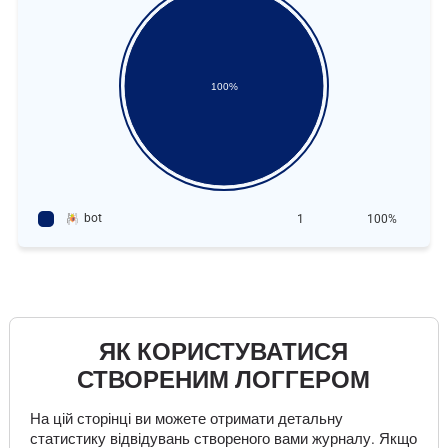
100%
bot
1
100%
ЯК КОРИСТУВАТИСЯ
СТВОРЕНИМ ЛОГГЕРОМ
На цій сторінці ви можете отримати детальну
статистику відвідувань створеного вами журналу. Якщо