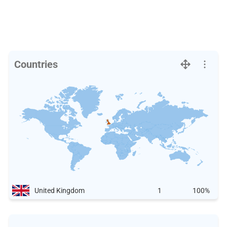
Countries
United Kingdom
1
100%