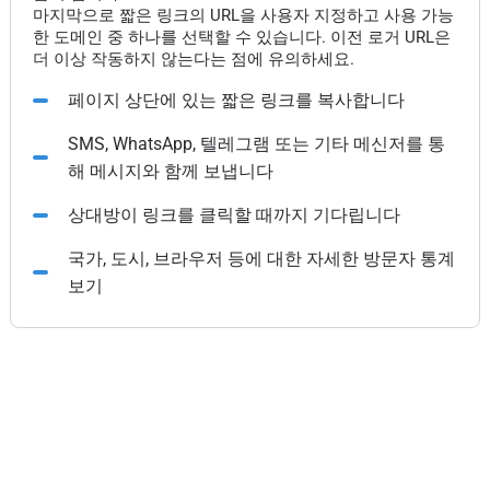
마지막으로 짧은 링크의 URL을 사용자 지정하고 사용 가능
한 도메인 중 하나를 선택할 수 있습니다. 이전 로거 URL은
더 이상 작동하지 않는다는 점에 유의하세요.
페이지 상단에 있는 짧은 링크를 복사합니다
SMS, WhatsApp, 텔레그램 또는 기타 메신저를 통
해 메시지와 함께 보냅니다
상대방이 링크를 클릭할 때까지 기다립니다
국가, 도시, 브라우저 등에 대한 자세한 방문자 통계
보기