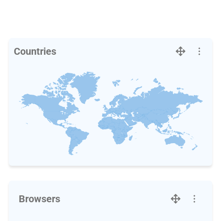
Countries
Browsers