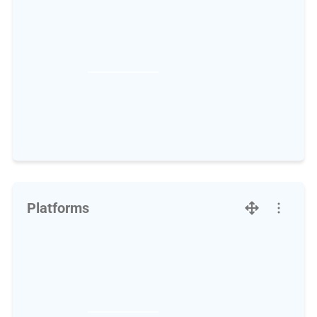
Platforms