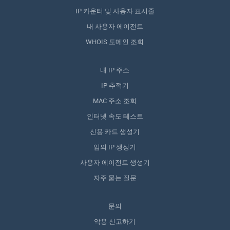
IP 카운터 및 사용자 표시줄
내 사용자 에이전트
WHOIS 도메인 조회
내 IP 주소
IP 추적기
MAC 주소 조회
인터넷 속도 테스트
신용 카드 생성기
임의 IP 생성기
사용자 에이전트 생성기
자주 묻는 질문
문의
악용 신고하기