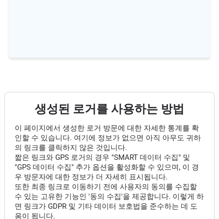
생성된 로거를 사용하는 방법
이 페이지에서 생성한 로거 방문에 대한 자세한 통계를 확
인할 수 있습니다. 여기에 정보가 없으면 아직 아무도 귀하
의 링크를 클릭하지 않은 것입니다.
짧은 링크와 GPS 로거의 경우 "SMART 데이터 수집" 및
"GPS 데이터 수집" 추가 옵션을 활성화할 수 있으며, 이 경
우 방문자에 대한 정보가 더 자세히 표시됩니다.
또한 최종 링크로 이동하기 전에 사용자의 동의를 수집할
수 있는 고유한 기능인 '동의 수집'을 제공합니다. 이렇게 하
면 링크가 GDPR 및 기타 데이터 보호법을 준수하는 데 도
움이 됩니다.