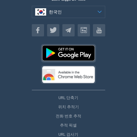
한국인
한국인
URL 단축기
위치 추적기
전화 번호 추적
추적 픽셀
URL 검사기