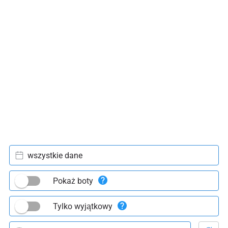
wszystkie dane
Pokaż boty
Tylko wyjątkowy