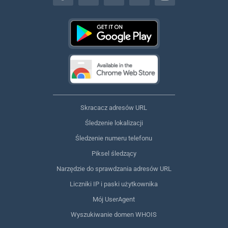
Skracacz adresów URL
Śledzenie lokalizacji
Śledzenie numeru telefonu
Piksel śledzący
Narzędzie do sprawdzania adresów URL
Liczniki IP i paski użytkownika
Mój UserAgent
Wyszukiwanie domen WHOIS