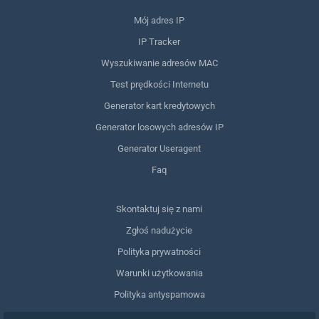
Mój adres IP
IP Tracker
Wyszukiwanie adresów MAC
Test prędkości Internetu
Generator kart kredytowych
Generator losowych adresów IP
Generator Useragent
Faq
Skontaktuj się z nami
Zgłoś nadużycie
Polityka prywatności
Warunki użytkowania
Polityka antyspamowa
Zgodność z RODO