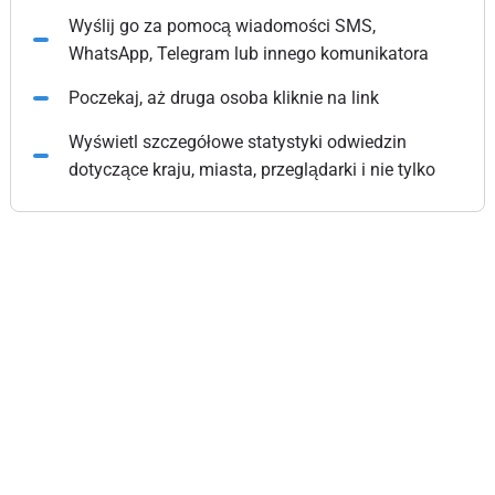
Wyślij go za pomocą wiadomości SMS,
WhatsApp, Telegram lub innego komunikatora
Poczekaj, aż druga osoba kliknie na link
Wyświetl szczegółowe statystyki odwiedzin
dotyczące kraju, miasta, przeglądarki i nie tylko