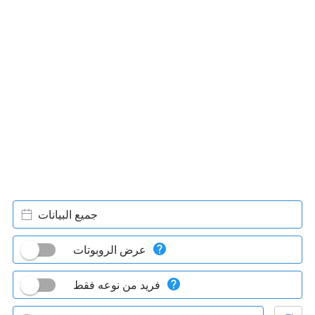
جميع البيانات
عرض الروبوتات
فريد من نوعه فقط