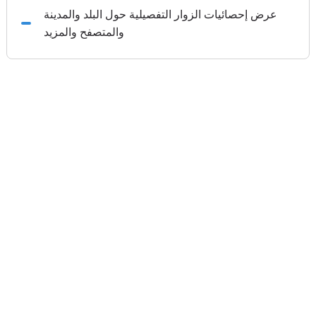
عرض إحصائيات الزوار التفصيلية حول البلد والمدينة
والمتصفح والمزيد