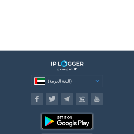
أفضل مسجل IP
(اللغة العربية)
(اللغة العربية)