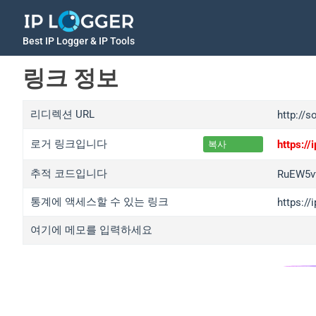
Best IP Logger & IP Tools
링크 정보
리디렉션 URL
http://s
로거 링크입니다
https:/
복사
추적 코드입니다
RuEW5v
통계에 액세스할 수 있는 링크
https:/
여기에 메모를 입력하세요