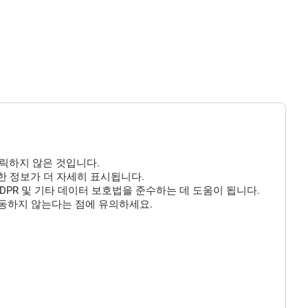
클릭하지 않은 것입니다.
 대한 정보가 더 자세히 표시됩니다.
DPR 및 기타 데이터 보호법을 준수하는 데 도움이 됩니다.
작동하지 않는다는 점에 유의하세요.