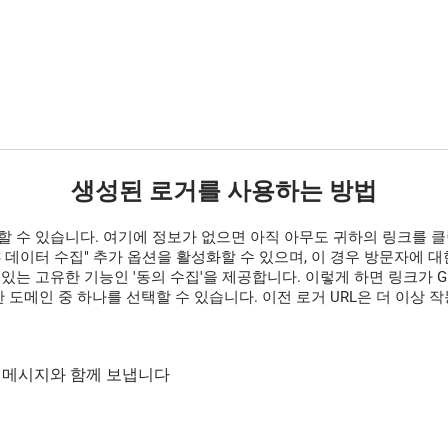
생성된 로거를 사용하는 방법
할 수 있습니다. 여기에 정보가 없으면 아직 아무도 귀하의 링크를 
GPS 데이터 수집" 추가 옵션을 활성화할 수 있으며, 이 경우 방문자에
있는 고유한 기능인 '동의 수집'을 제공합니다. 이렇게 하면 링크가 G
 도메인 중 하나를 선택할 수 있습니다. 이전 로거 URL은 더 이상 
통해 메시지와 함께 보냅니다