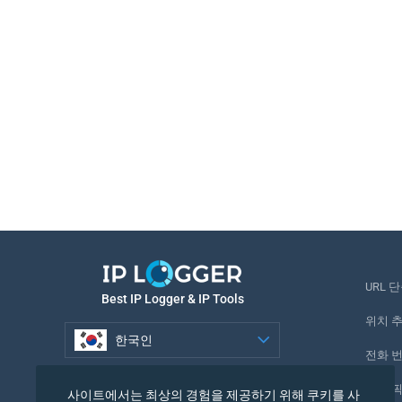
URL 
Best IP Logger & IP Tools
위치 
한국인
전화 
한국인
추적 
사이트에서는 최상의 경험을 제공하기 위해 쿠키를 사