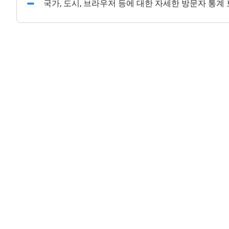
국가, 도시, 브라우저 등에 대한 자세한 방문자 통계