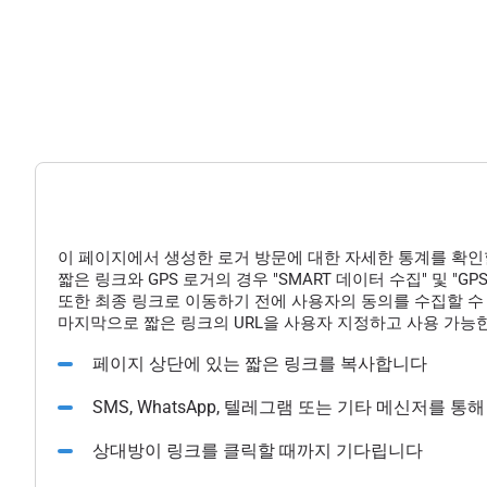
이 페이지에서 생성한 로거 방문에 대한 자세한 통계를 확인
짧은 링크와 GPS 로거의 경우 "SMART 데이터 수집" 및 "
또한 최종 링크로 이동하기 전에 사용자의 동의를 수집할 수 
마지막으로 짧은 링크의 URL을 사용자 지정하고 사용 가능한
페이지 상단에 있는 짧은 링크를 복사합니다
SMS, WhatsApp, 텔레그램 또는 기타 메신저를 
상대방이 링크를 클릭할 때까지 기다립니다