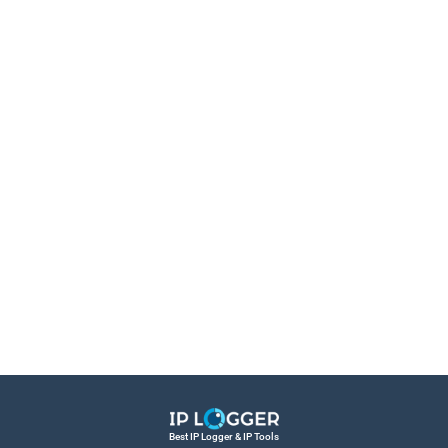
Best IP Logger & IP Tools