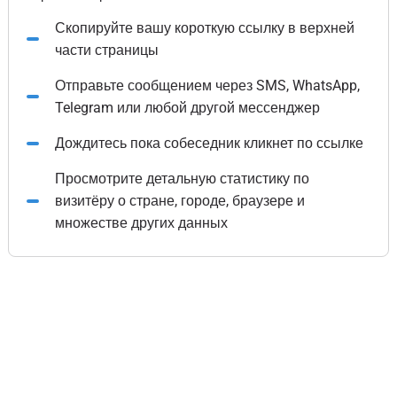
Скопируйте вашу короткую ссылку в верхней
части страницы
Отправьте сообщением через SMS, WhatsApp,
Telegram или любой другой мессенджер
Дождитесь пока собеседник кликнет по ссылке
Просмотрите детальную статистику по
визитёру о стране, городе, браузере и
множестве других данных