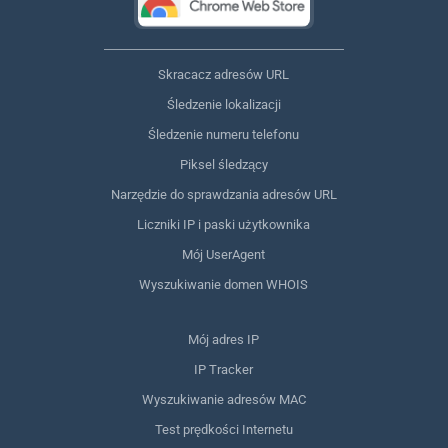
Skracacz adresów URL
Śledzenie lokalizacji
Śledzenie numeru telefonu
Piksel śledzący
Narzędzie do sprawdzania adresów URL
Liczniki IP i paski użytkownika
Mój UserAgent
Wyszukiwanie domen WHOIS
Mój adres IP
IP Tracker
Wyszukiwanie adresów MAC
Test prędkości Internetu