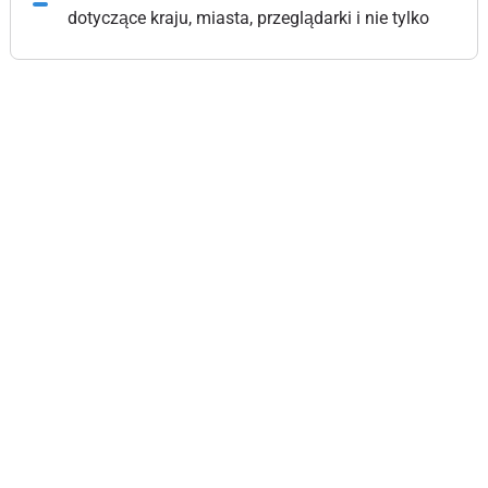
dotyczące kraju, miasta, przeglądarki i nie tylko