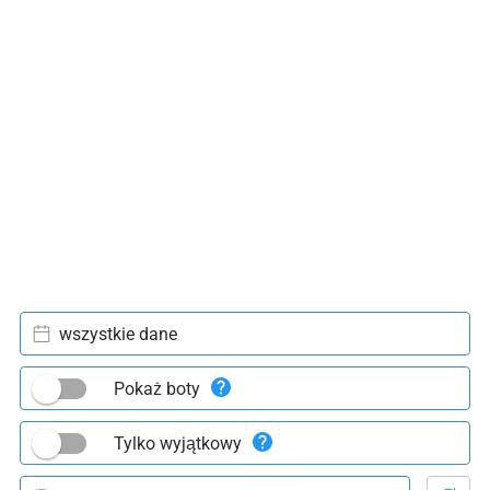
wszystkie dane
Pokaż boty
Tylko wyjątkowy