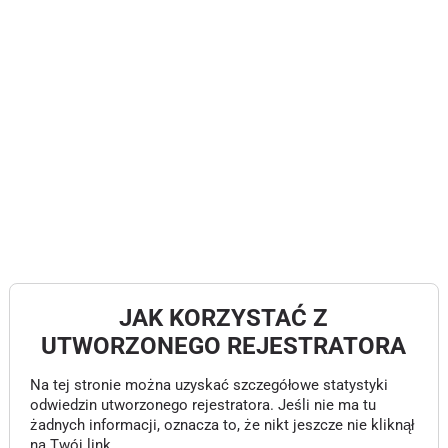
JAK KORZYSTAĆ Z
UTWORZONEGO REJESTRATORA
Na tej stronie można uzyskać szczegółowe statystyki
odwiedzin utworzonego rejestratora. Jeśli nie ma tu
żadnych informacji, oznacza to, że nikt jeszcze nie kliknął
na Twój link.