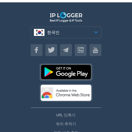
Best IP Logger & IP Tools
한국인
한국인
URL 단축기
위치 추적기