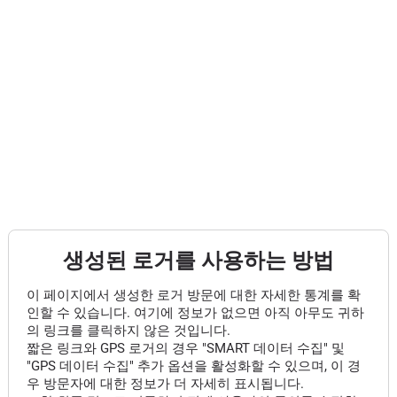
생성된 로거를 사용하는 방법
이 페이지에서 생성한 로거 방문에 대한 자세한 통계를 확
인할 수 있습니다. 여기에 정보가 없으면 아직 아무도 귀하
의 링크를 클릭하지 않은 것입니다.
짧은 링크와 GPS 로거의 경우 "SMART 데이터 수집" 및
"GPS 데이터 수집" 추가 옵션을 활성화할 수 있으며, 이 경
우 방문자에 대한 정보가 더 자세히 표시됩니다.