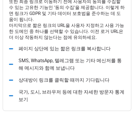
또한 최종 링크로 이동하기 전에 사용자의 동의를 수집할
수 있는 고유한 기능인 '동의 수집'을 제공합니다. 이렇게 하
면 링크가 GDPR 및 기타 데이터 보호법을 준수하는 데 도
움이 됩니다.
마지막으로 짧은 링크의 URL을 사용자 지정하고 사용 가능
한 도메인 중 하나를 선택할 수 있습니다. 이전 로거 URL은
더 이상 작동하지 않는다는 점에 유의하세요.
페이지 상단에 있는 짧은 링크를 복사합니다
SMS, WhatsApp, 텔레그램 또는 기타 메신저를 통
해 메시지와 함께 보냅니다
상대방이 링크를 클릭할 때까지 기다립니다
국가, 도시, 브라우저 등에 대한 자세한 방문자 통계
보기