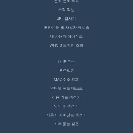
전화 번호 추적
추적 픽셀
URL 검사기
IP 카운터 및 사용자 표시줄
내 사용자 에이전트
WHOIS 도메인 조회
내 IP 주소
IP 추적기
MAC 주소 조회
인터넷 속도 테스트
신용 카드 생성기
임의 IP 생성기
사용자 에이전트 생성기
자주 묻는 질문