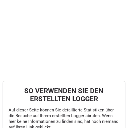
SO VERWENDEN SIE DEN
ERSTELLTEN LOGGER
Auf dieser Seite können Sie detaillierte Statistiken über
die Besuche auf Ihrem erstellten Logger abrufen. Wenn
hier keine Informationen zu finden sind, hat noch niemand
auf Ihren Link geklickt.