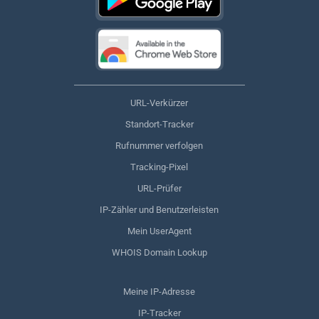
URL-Verkürzer
Standort-Tracker
Rufnummer verfolgen
Tracking-Pixel
URL-Prüfer
IP-Zähler und Benutzerleisten
Mein UserAgent
WHOIS Domain Lookup
Meine IP-Adresse
IP-Tracker