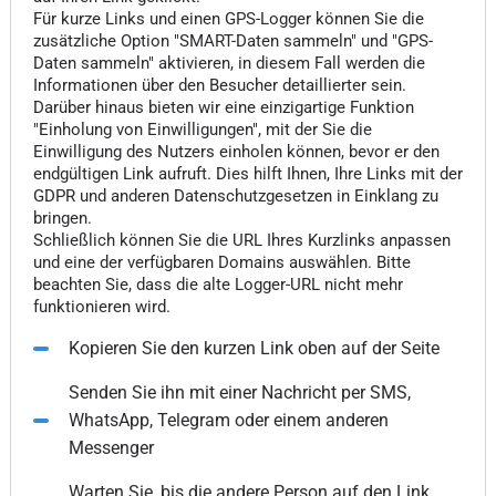
Für kurze Links und einen GPS-Logger können Sie die
zusätzliche Option "SMART-Daten sammeln" und "GPS-
Daten sammeln" aktivieren, in diesem Fall werden die
Informationen über den Besucher detaillierter sein.
Darüber hinaus bieten wir eine einzigartige Funktion
"Einholung von Einwilligungen", mit der Sie die
Einwilligung des Nutzers einholen können, bevor er den
endgültigen Link aufruft. Dies hilft Ihnen, Ihre Links mit der
GDPR und anderen Datenschutzgesetzen in Einklang zu
bringen.
Schließlich können Sie die URL Ihres Kurzlinks anpassen
und eine der verfügbaren Domains auswählen. Bitte
beachten Sie, dass die alte Logger-URL nicht mehr
funktionieren wird.
Kopieren Sie den kurzen Link oben auf der Seite
Senden Sie ihn mit einer Nachricht per SMS,
WhatsApp, Telegram oder einem anderen
Messenger
Warten Sie, bis die andere Person auf den Link