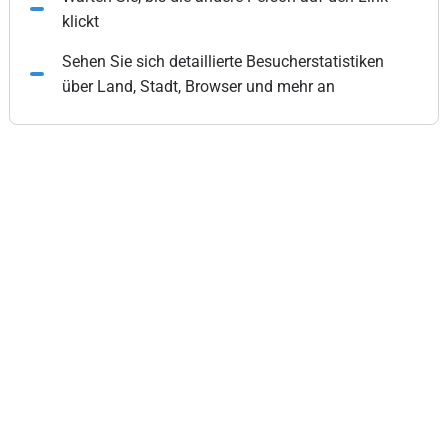
klickt
Sehen Sie sich detaillierte Besucherstatistiken
über Land, Stadt, Browser und mehr an