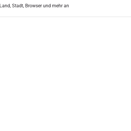
r Land, Stadt, Browser und mehr an