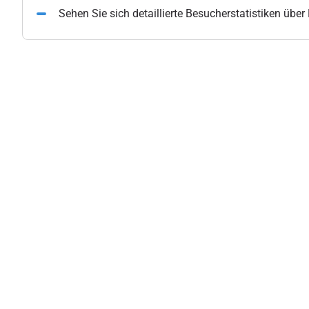
Sehen Sie sich detaillierte Besucherstatistiken übe