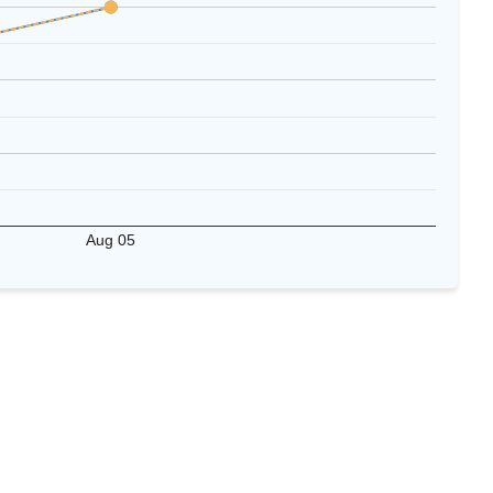
Aug 05