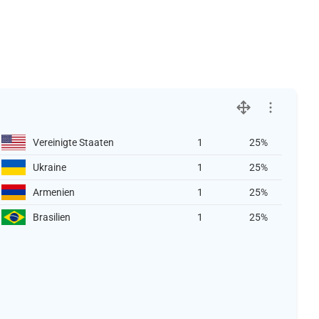
Vereinigte Staaten
1
25%
Ukraine
1
25%
Armenien
1
25%
Brasilien
1
25%