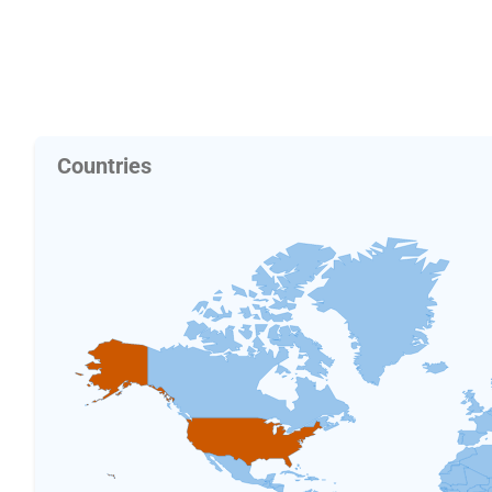
Countries