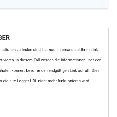
GER
rmationen zu finden sind, hat noch niemand auf Ihren Link
vieren, in diesem Fall werden die Informationen über den
nholen können, bevor er den endgültigen Link aufruft. Dies
 die alte Logger-URL nicht mehr funktionieren wird.