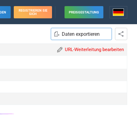
REGISTRIEREN SIE
GEN
PREISGESTALTUNG
SICH
Daten exportieren
URL-Weiterleitung bearbeiten