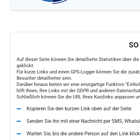
SO
Auf dieser Seite können Sie detaillierte Statistiken über d
geklickt.
Für kurze Links und einen GPS-Logger können Sie die zusä
Besucher detaillierter sein.
Darüber hinaus bieten wir eine einzigartige Funktion "Einhol
hilft Ihnen, Ihre Links mit der GDPR und anderen Datenschu
Schließlich können Sie die URL Ihres Kurzlinks anpassen un
Kopieren Sie den kurzen Link oben auf der Seite
Senden Sie ihn mit einer Nachricht per SMS, What
Warten Sie, bis die andere Person auf den Link klick