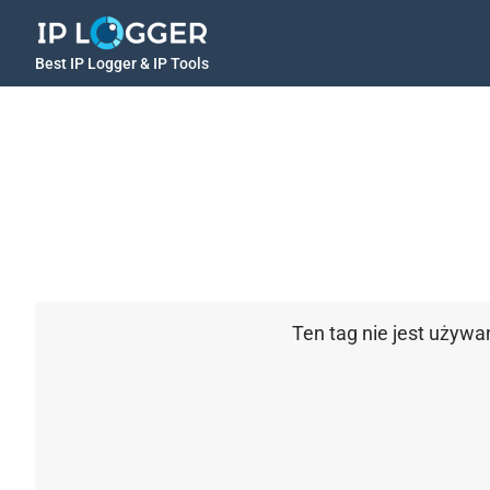
Best IP Logger & IP Tools