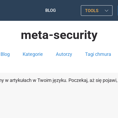
BLOG
TOOLS
meta-security
Blog
Kategorie
Autorzy
Tagi chmura