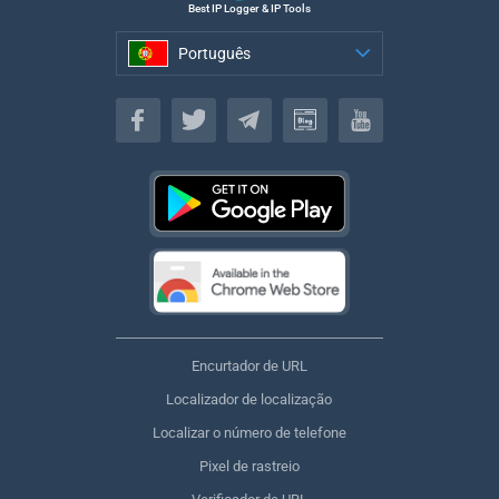
Best IP Logger & IP Tools
Português
Português
Encurtador de URL
Localizador de localização
Localizar o número de telefone
Pixel de rastreio