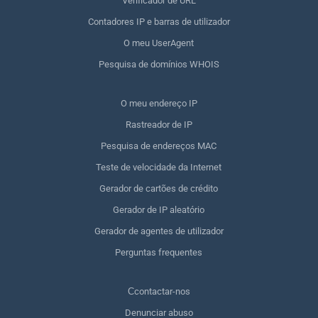
Verificador de URL
Contadores IP e barras de utilizador
O meu UserAgent
Pesquisa de domínios WHOIS
O meu endereço IP
Rastreador de IP
Pesquisa de endereços MAC
Teste de velocidade da Internet
Gerador de cartões de crédito
Gerador de IP aleatório
Gerador de agentes de utilizador
Perguntas frequentes
Сcontactar-nos
Denunciar abuso