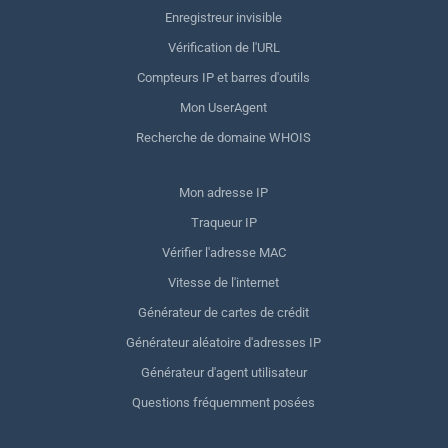
Enregistreur invisible
Vérification de l'URL
Compteurs IP et barres d'outils
Mon UserAgent
Recherche de domaine WHOIS
Mon adresse IP
Traqueur IP
Vérifier l'adresse MAC
Vitesse de l'internet
Générateur de cartes de crédit
Générateur aléatoire d'adresses IP
Générateur d'agent utilisateur
Questions fréquemment posées