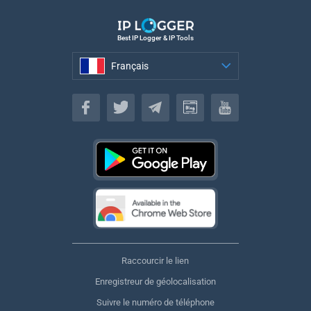
Best IP Logger & IP Tools
Français
Français
Raccourcir le lien
Enregistreur de géolocalisation
Suivre le numéro de téléphone